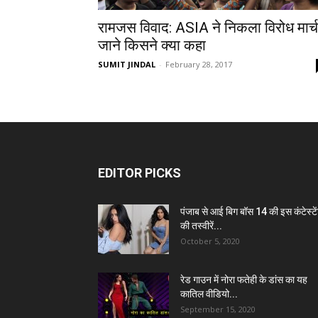
रामजस विवाद: ASIA ने निकला विरोध मार्च
जाने किसने क्या कहा
SUMIT JINDAL
-
February 28, 2017
EDITOR PICKS
पंजाब से आई बिग बॉस 14 की इस कंटेस्टे
की तस्वीरें...
October 5, 2020
रेड गाउन में नोरा फतेही के डांस का यह
कातिल वीडियो...
September 15, 2020