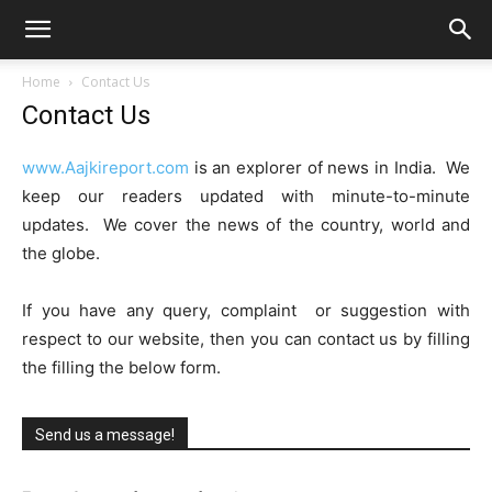
Home
Contact Us
Contact Us
www.Aajkireport.com
is an explorer of news in India. We
keep our readers updated with minute-to-minute
updates. We cover the news of the country, world and
the globe.
If you have any query, complaint or suggestion with
respect to our website, then you can contact us by filling
the filling the below form.
Send us a message!