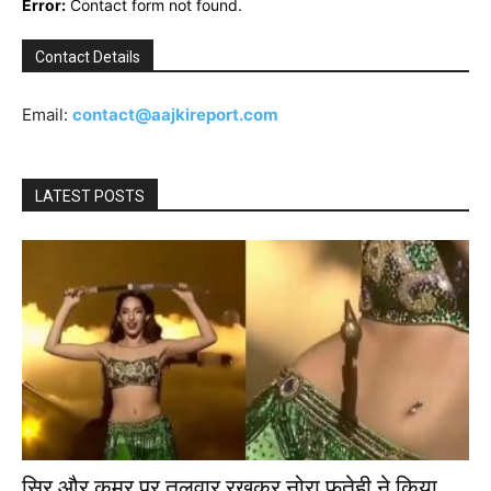
Error:
Contact form not found.
Contact Details
Email:
contact@aajkireport.com
LATEST POSTS
सिर और कमर पर तलवार रखकर नोरा फतेही ने किया