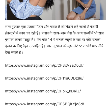
सारा गुरपाल एक पंजाबी मॉडल और गायक हैं जो पिछले कई सालों से पंजाबी
इंडस्ट्री में काम कर रही हैं। पंजाब के साथ-साथ देश के अन्य राज्यों में भी सारा
गुरपाल काफी मशहूर हैं। बिग बॉस 14 में उनकी एंट्री के बाद हर कोई उनको
देखने के लिए बेहद उत्साहित है। सारा गुरपाल की कुछ लेटेस्ट तस्वीरें आप नीचे
देख सकते हैं।
https://www.instagram.com/p/CF3xV2aD0Ul/
https://www.instagram.com/p/CF11u0DDz8u/
https://www.instagram.com/p/CFbl7_kDRiZ/
https://www.instagram.com/p/CFSBQKYjo8d/