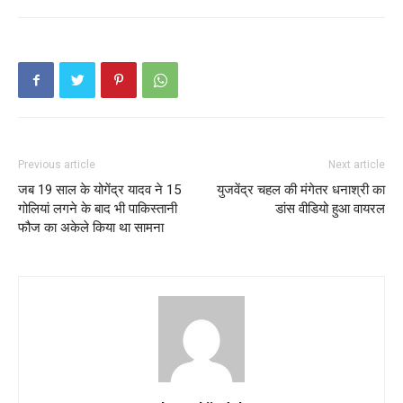
Previous article
Next article
जब 19 साल के योगेंद्र यादव ने 15
युजवेंद्र चहल की मंगेतर धनाश्री का
गोलियां लगने के बाद भी पाकिस्तानी
डांस वीडियो हुआ वायरल
फौज का अकेले किया था सामना