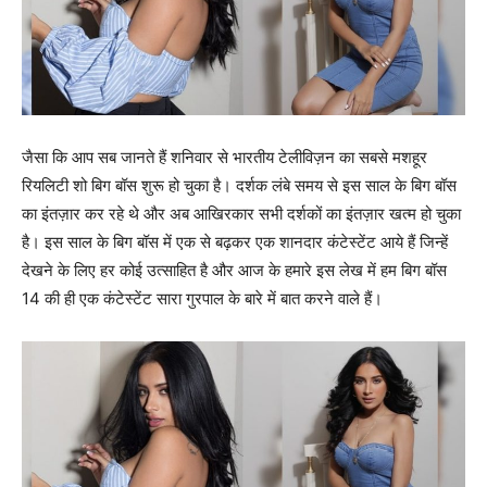
जैसा कि आप सब जानते हैं शनिवार से भारतीय टेलीविज़न का सबसे मशहूर
रियलिटी शो बिग बॉस शुरू हो चुका है। दर्शक लंबे समय से इस साल के बिग बॉस
का इंतज़ार कर रहे थे और अब आखिरकार सभी दर्शकों का इंतज़ार खत्म हो चुका
है। इस साल के बिग बॉस में एक से बढ़कर एक शानदार कंटेस्टेंट आये हैं जिन्हें
देखने के लिए हर कोई उत्साहित है और आज के हमारे इस लेख में हम बिग बॉस
14 की ही एक कंटेस्टेंट सारा गुरपाल के बारे में बात करने वाले हैं।