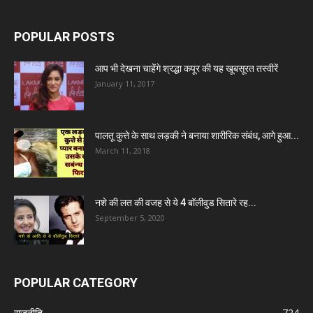
POPULAR POSTS
आप भी देखना चाहेंगे श्रद्धा कपूर की यह खूबसूरत तस्वीरें
January 11, 2017
पालतू कुत्ते के साथ लड़की ने बनाया शारीरिक संबंध, आगे हुआ...
March 11, 2018
नशे की लत की वजह से ये 4 बॉलीवुड सितारे रह...
September 5, 2020
POPULAR CATEGORY
राजनीति
724