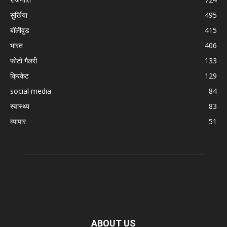
सुर्खिया
495
बॉलीवुड
415
भारत
406
फोटो गैलरी
133
क्रिकेट
129
social media
84
स्वास्थ्य
83
व्यापार
51
ABOUT US