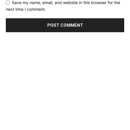
Save my name, email, and website in this browser for the
next time I comment.