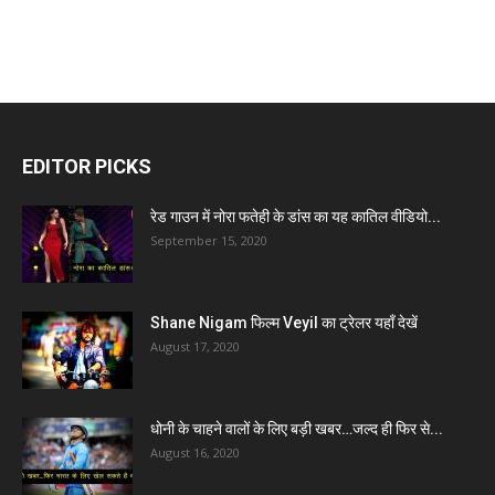
EDITOR PICKS
रेड गाउन में नोरा फतेही के डांस का यह कातिल वीडियो...
September 15, 2020
Shane Nigam फिल्म Veyil का ट्रेलर यहाँ देखें
August 17, 2020
धोनी के चाहने वालों के लिए बड़ी खबर…जल्द ही फिर से...
August 16, 2020