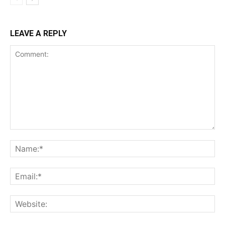
LEAVE A REPLY