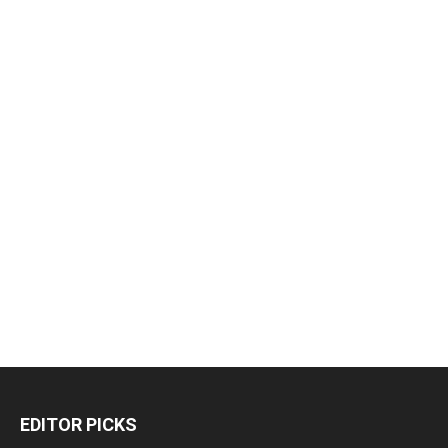
EDITOR PICKS