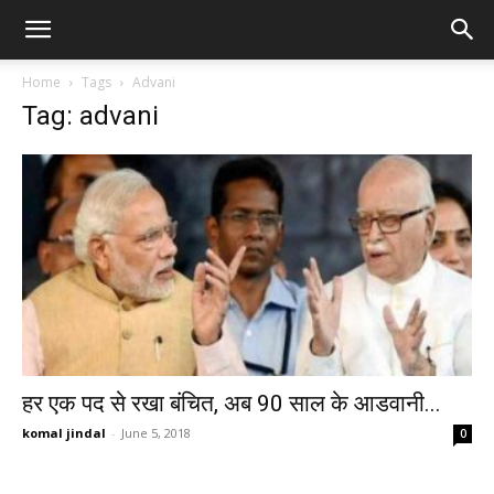
Home
Tags
Advani
Tag: advani
हर एक पद से रखा बंचित, अब 90 साल के आडवानी...
komal jindal
-
June 5, 2018
0