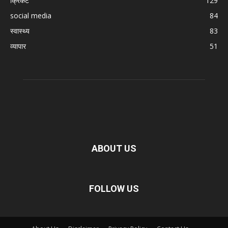
क्रिकेट
129
social media
84
स्वास्थ्य
83
व्यापार
51
ABOUT US
FOLLOW US