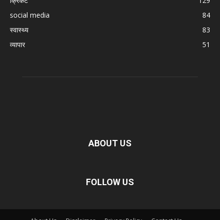
क्रिकेट
129
social media
84
स्वास्थ्य
83
व्यापार
51
ABOUT US
FOLLOW US