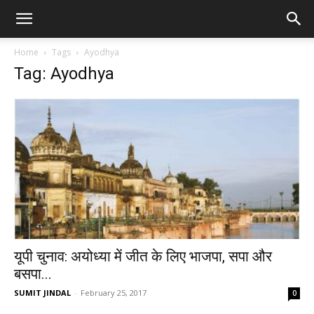
Home
Tags
Ayodhya
Tag: Ayodhya
यूपी चुनाव: अयोध्या में जीत के लिए भाजपा, सपा और
बसपा...
SUMIT JINDAL
-
February 25, 2017
0