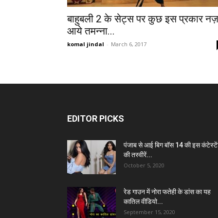
बाहुबली 2 के सेट्स पर कुछ इस प्रकार न
आये तमन्ना...
komal jindal
-
March 6, 2017
EDITOR PICKS
पंजाब से आई बिग बॉस 14 की इस कंटेस्टे
की तस्वीरें...
October 5, 2020
रेड गाउन में नोरा फतेही के डांस का यह
कातिल वीडियो...
September 15, 2020