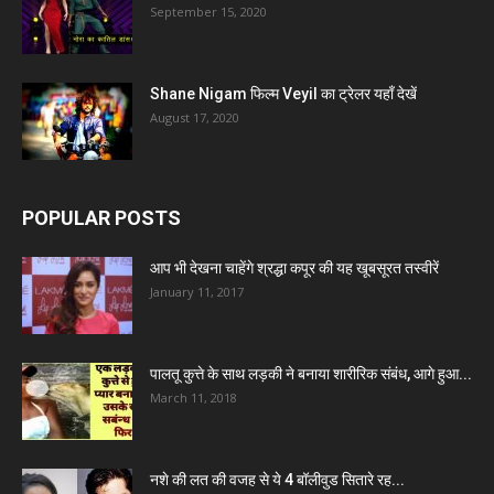
September 15, 2020
Shane Nigam फिल्म Veyil का ट्रेलर यहाँ देखें
August 17, 2020
POPULAR POSTS
आप भी देखना चाहेंगे श्रद्धा कपूर की यह खूबसूरत तस्वीरें
January 11, 2017
पालतू कुत्ते के साथ लड़की ने बनाया शारीरिक संबंध, आगे हुआ...
March 11, 2018
नशे की लत की वजह से ये 4 बॉलीवुड सितारे रह...