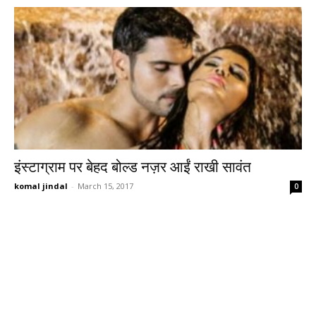
इंस्टाग्राम पर बेहद बोल्ड नज़र आईं राखी सावंत
komal jindal
-
March 15, 2017
0