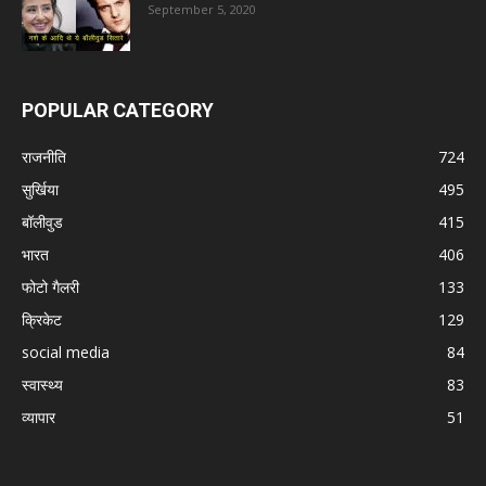
September 5, 2020
POPULAR CATEGORY
राजनीति
724
सुर्खिया
495
बॉलीवुड
415
भारत
406
फोटो गैलरी
133
क्रिकेट
129
social media
84
स्वास्थ्य
83
व्यापार
51