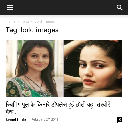
Home
Tags
Bold images
Tag: bold images
स्विमिंग पूल के किनारे टॉपलेस हुई छोटी बहू , तस्वीरें
देख...
komal jindal
-
February 27, 2018
0