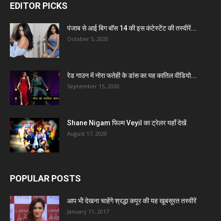
EDITOR PICKS
पंजाब से आई बिग बॉस 14 की इस कंटेस्टेंट की तस्वीरें...
October 5, 2020
रेड गाउन में नोरा फतेही के डांस का यह कातिल वीडियो...
September 15, 2020
Shane Nigam फिल्म Veyil का ट्रेलर यहाँ देखें
August 17, 2020
POPULAR POSTS
आप भी देखना चाहेंगे श्रद्धा कपूर की यह खूबसूरत तस्वीरें
January 11, 2017