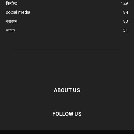
क्रिकेट
129
social media
84
स्वास्थ्य
83
व्यापार
51
ABOUT US
FOLLOW US