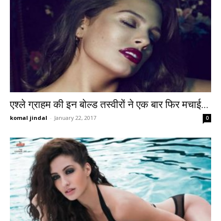
एश्ले ग्राहम की इन बोल्ड तस्वीरों ने एक बार फिर मचाई...
komal jindal
-
January 22, 2017
0