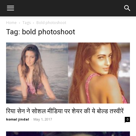
Home
Tags
Bold photoshoot
Tag: bold photoshoot
रिया सेन ने सोशल मीडिया पर शेयर की ये बोल्ड तस्वीरें
komal jindal
-
May 1, 2017
0