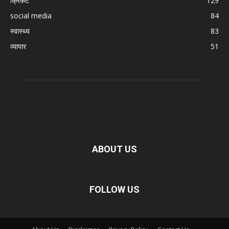
क्रिकेट
129
social media
84
स्वास्थ्य
83
व्यापार
51
ABOUT US
FOLLOW US