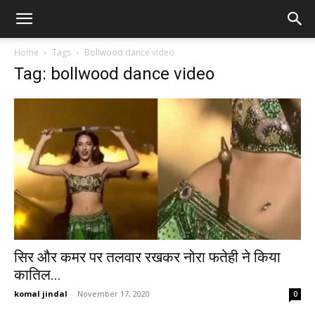
Home
Tags
Bollwood dance video
Tag: bollwood dance video
सिर और कमर पर तलवार रखकर नोरा फतेही ने किया
कातिल...
komal jindal
-
November 17, 2020
0