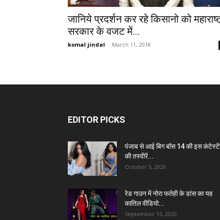
जानिये प्रदर्शन कर रहे किसानो को महाराष्ट
सरकार के वजट में...
komal jindal
-
March 11, 2018
EDITOR PICKS
पंजाब से आई बिग बॉस 14 की इस कंटेस्टे
की तस्वीरें...
October 5, 2020
रेड गाउन में नोरा फतेही के डांस का यह
कातिल वीडियो...
September 15, 2020