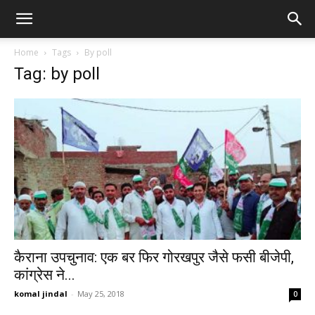
Home
Tags
By poll
Tag: by poll
कैराना उपचुनाव: एक बर फिर गोरखपुर जैसे फसी बीजेपी,
कांग्रेस ने...
komal jindal
-
May 25, 2018
0