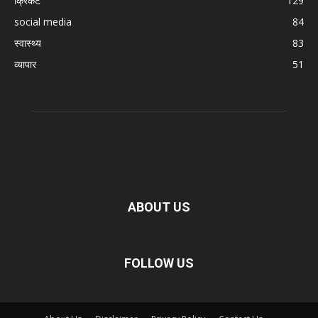
क्रिकेट
129
social media
84
स्वास्थ्य
83
व्यापार
51
ABOUT US
FOLLOW US