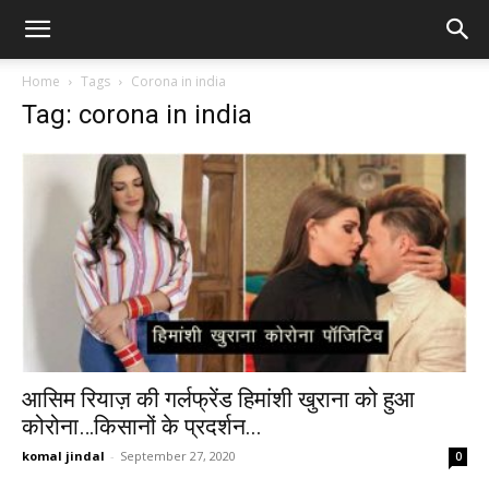
Home
Tags
Corona in india
Tag: corona in india
आसिम रियाज़ की गर्लफ्रेंड हिमांशी खुराना को हुआ
कोरोना…किसानों के प्रदर्शन...
komal jindal
-
September 27, 2020
0