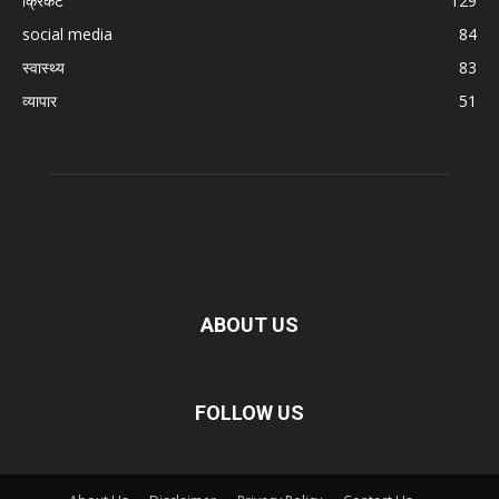
क्रिकेट
129
social media
84
स्वास्थ्य
83
व्यापार
51
ABOUT US
FOLLOW US