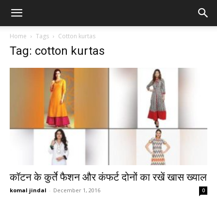
Home
Tags
Cotton kurtas
Tag: cotton kurtas
कॉटन के कुर्ते फैशन और कंफर्ट दोनों का रखें खास ख्याल
komal jindal
-
December 1, 2016
0