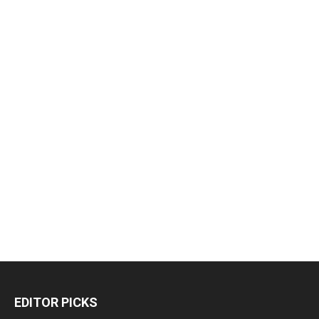
EDITOR PICKS