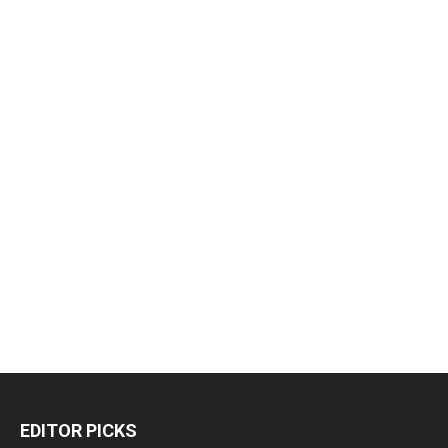
EDITOR PICKS