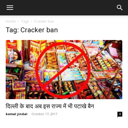
Home
Tags
Cracker ban
Tag: Cracker ban
दिल्ली के बाद अब इस राज्य में भी पटाखे बैन
komal jindal
-
October 17, 2017
0