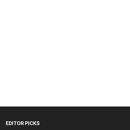
EDITOR PICKS