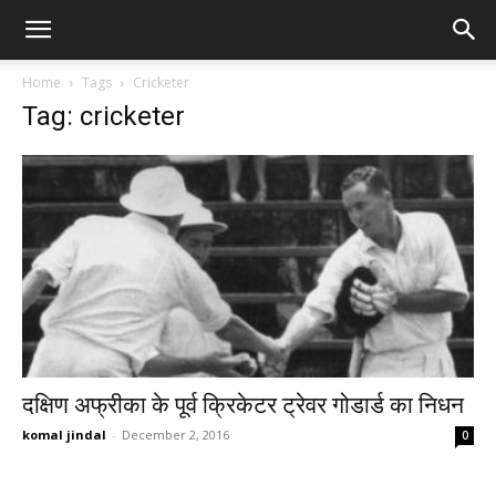
Home
Tags
Cricketer
Tag: cricketer
दक्षिण अफ्रीका के पूर्व क्रिकेटर ट्रेवर गोडार्ड का निधन
komal jindal
-
December 2, 2016
0