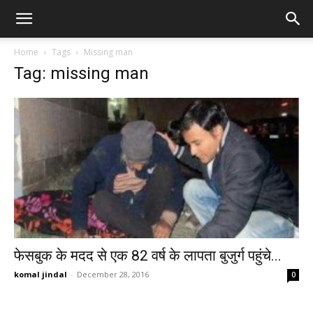
Home
Tags
Missing man
Tag: missing man
फेसबुक के मदद से एक 82 वर्ष के लापता बुजुर्ग पहुंचे...
komal jindal
-
December 28, 2016
0