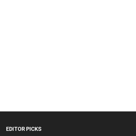
EDITOR PICKS