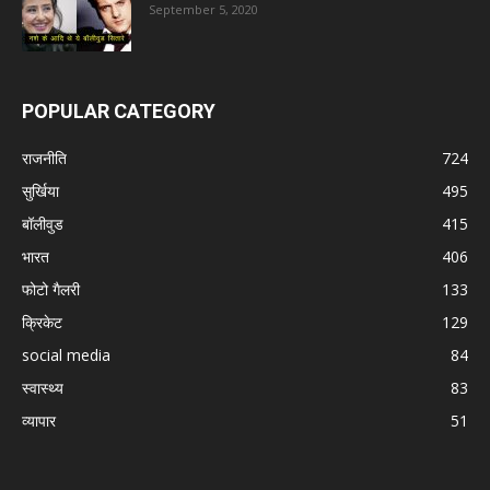
September 5, 2020
POPULAR CATEGORY
राजनीति
724
सुर्खिया
495
बॉलीवुड
415
भारत
406
फोटो गैलरी
133
क्रिकेट
129
social media
84
स्वास्थ्य
83
व्यापार
51