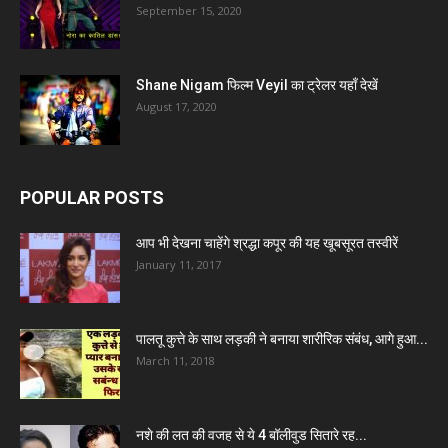
September 15, 2020
Shane Nigam फिल्म Veyil का ट्रेलर यहाँ देखें
August 17, 2020
POPULAR POSTS
आप भी देखना चाहेंगे श्रद्धा कपूर की यह खूबसूरत तस्वीरें
January 11, 2017
पालतू कुत्ते के साथ लड़की ने बनाया शारीरिक संबंध, आगे हुआ...
March 11, 2018
नशे की लत की वजह से ये 4 बॉलीवुड सितारे रह...