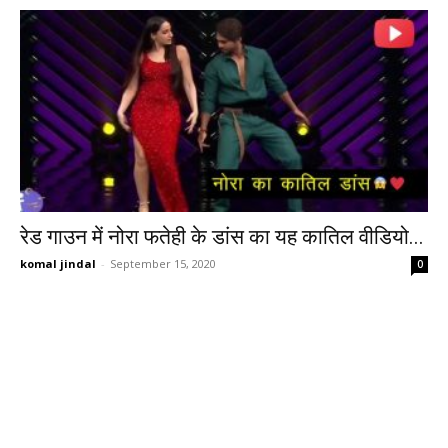
रेड गाउन में नोरा फतेही के डांस का यह कातिल वीडियो...
komal jindal
-
September 15, 2020
0