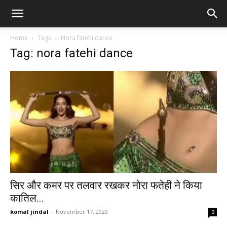
Home
Tags
Nora fatehi dance
Tag: nora fatehi dance
सिर और कमर पर तलवार रखकर नोरा फतेही ने किया
कातिल...
komal jindal
-
November 17, 2020
0