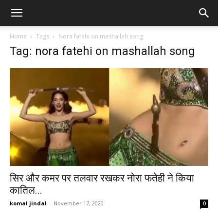
Home
Tags
Nora fatehi on mashallah song
Tag: nora fatehi on mashallah song
सिर और कमर पर तलवार रखकर नोरा फतेही ने किया
कातिल...
komal jindal
-
November 17, 2020
0