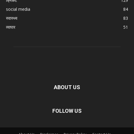
क्रिकेट
129
social media
84
स्वास्थ्य
83
व्यापार
51
ABOUT US
FOLLOW US