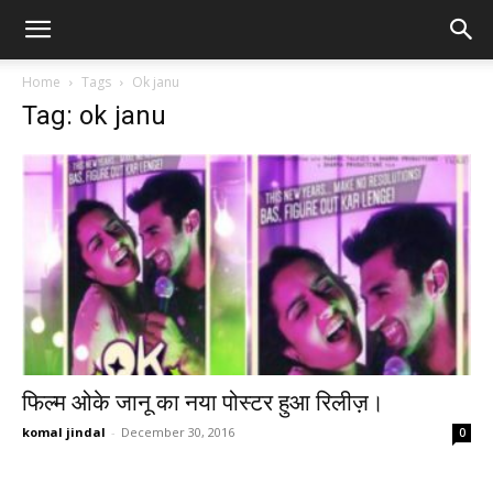
Home
Tags
Ok janu
Tag: ok janu
फिल्म ओके जानू का नया पोस्टर हुआ रिलीज़।
komal jindal
-
December 30, 2016
0