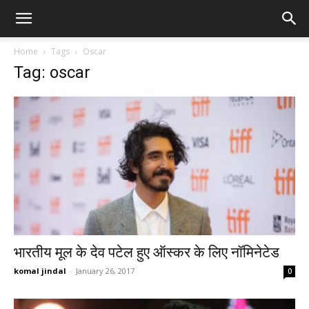
Home
Tags
Oscar
Tag: oscar
भारतीय मूल के देव पटेल हुए ऑस्कर के लिए नॉमिनेटेड
komal jindal
-
January 26, 2017
0