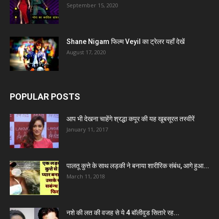
September 15, 2020
Shane Nigam फिल्म Veyil का ट्रेलर यहाँ देखें
August 17, 2020
POPULAR POSTS
आप भी देखना चाहेंगे श्रद्धा कपूर की यह खूबसूरत तस्वीरें
January 11, 2017
पालतू कुत्ते के साथ लड़की ने बनाया शारीरिक संबंध, आगे हुआ...
March 11, 2018
नशे की लत की वजह से ये 4 बॉलीवुड सितारे रह...