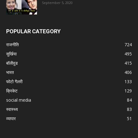
September 5, 2020
POPULAR CATEGORY
राजनीति
724
सुर्खिया
495
बॉलीवुड
415
भारत
406
फोटो गैलरी
133
क्रिकेट
129
social media
84
स्वास्थ्य
83
व्यापार
51