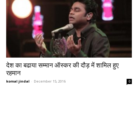
देश का बढाया सम्मान ऑस्कर की दौड़ में शामिल हुए
रहमान
komal jindal
-
December 15, 2016
0