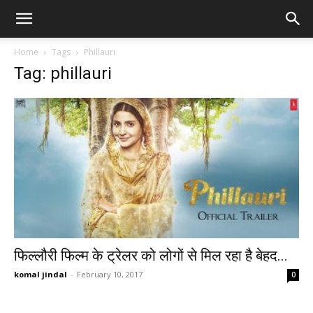
Home
Tags
Phillauri
Tag: phillauri
फिल्लौरी फिल्म के ट्रेलर को लोगों से मिल रहा है बेहद...
komal jindal
-
February 10, 2017
0