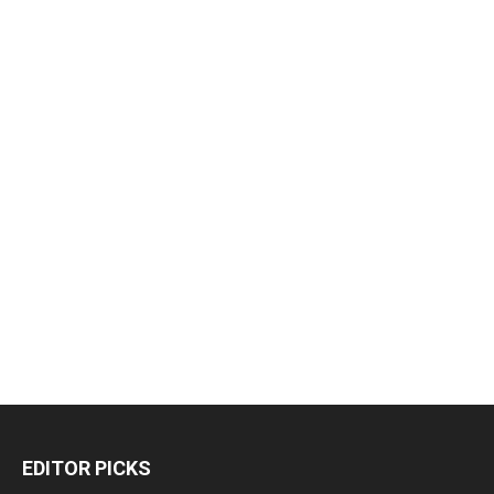
EDITOR PICKS