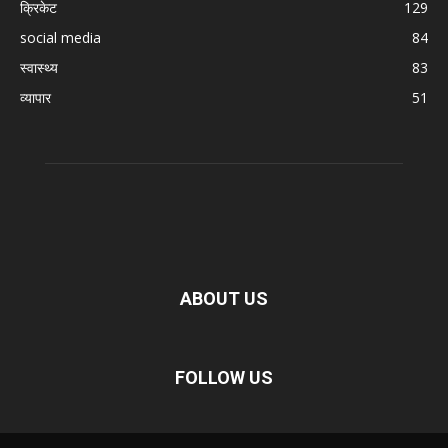
क्रिकेट
129
social media
84
स्वास्थ्य
83
व्यापार
51
ABOUT US
FOLLOW US