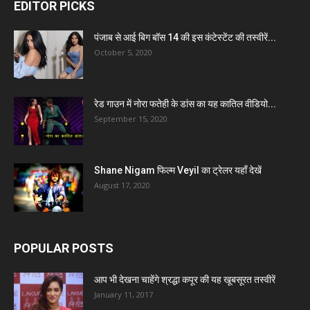
EDITOR PICKS
पंजाब से आई बिग बॉस 14 की इस कंटेस्टेंट की तस्वीरें...
October 5, 2020
रेड गाउन में नोरा फतेही के डांस का यह कातिल वीडियो...
September 15, 2020
Shane Nigam फिल्म Veyil का ट्रेलर यहाँ देखें
August 17, 2020
POPULAR POSTS
आप भी देखना चाहेंगे श्रद्धा कपूर की यह खूबसूरत तस्वीरें
January 11, 2017