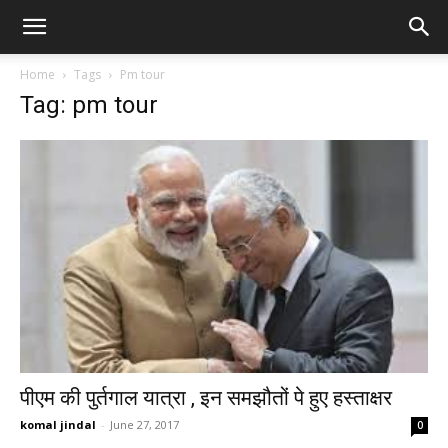
Home
Tags
Pm tour
Tag: pm tour
पीएम की पुर्तगाल यात्रा , इन समझौतों पे हुए हस्ताक्षर
komal jindal
-
June 27, 2017
0