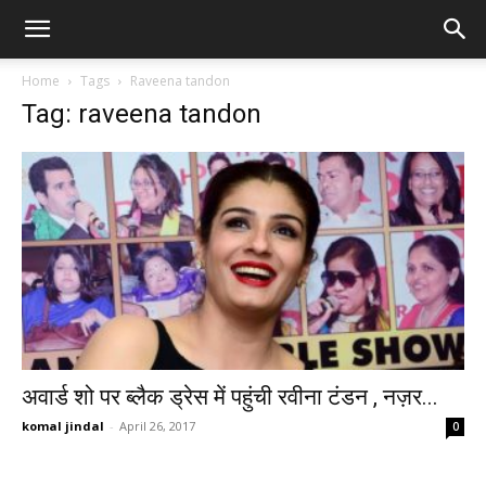
Home
Tags
Raveena tandon
Tag: raveena tandon
अवार्ड शो पर ब्लैक ड्रेस में पहुंची रवीना टंडन , नज़र...
komal jindal
-
April 26, 2017
0