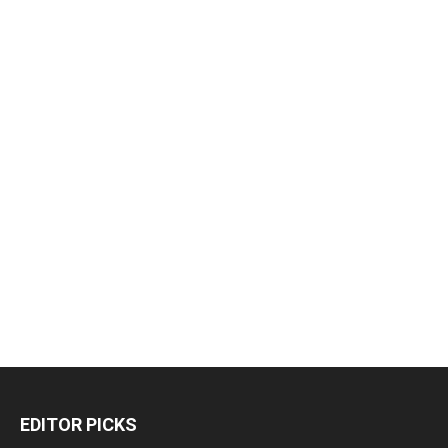
EDITOR PICKS