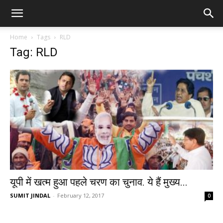
Home
Tags
RLD
Tag: RLD
यूपी में खत्म हुआ पहले चरण का चुनाव. ये हैं मुख्य...
SUMIT JINDAL
-
February 12, 2017
0