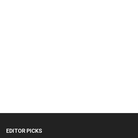
EDITOR PICKS