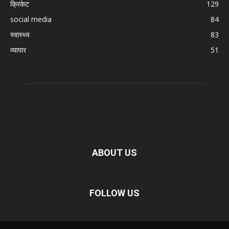
क्रिकेट
129
social media
84
स्वास्थ्य
83
व्यापार
51
ABOUT US
FOLLOW US