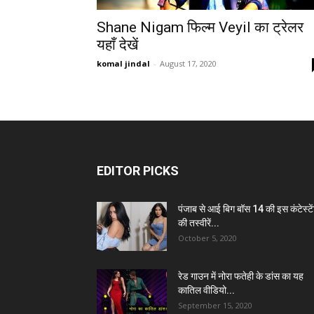
Shane Nigam फिल्म Veyil का ट्रेलर
यहाँ देखें
komal jindal
-
August 17, 2020
EDITOR PICKS
पंजाब से आई बिग बॉस 14 की इस कंटेस्टे
की तस्वीरें...
October 5, 2020
रेड गाउन में नोरा फतेही के डांस का यह
कातिल वीडियो...
September 15, 2020