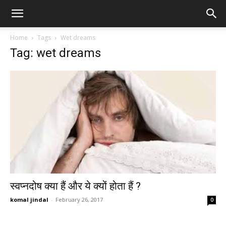
Home
Tags
Wet dreams
Tag: wet dreams
स्वप्नदोष क्या हैं और ये क्यों होता हैं ?
komal jindal
-
February 26, 2017
0