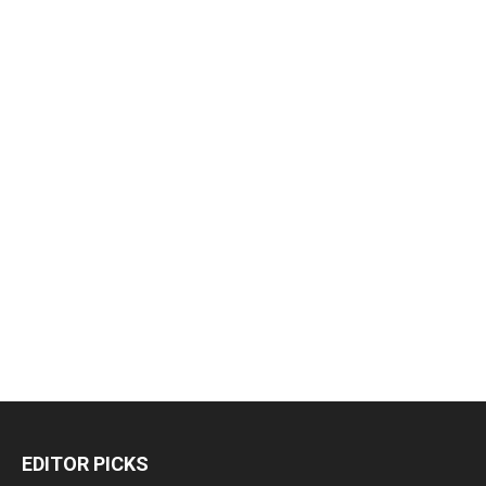
EDITOR PICKS