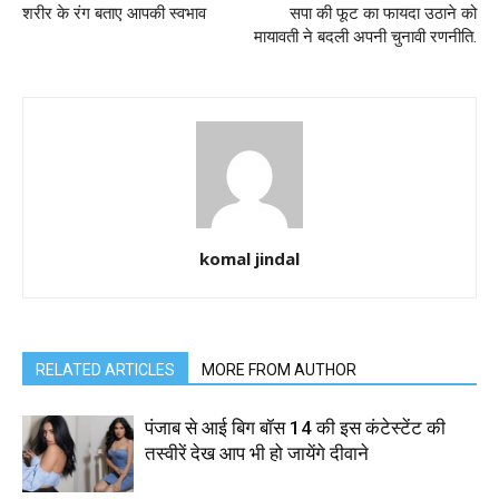
शरीर के रंग बताए आपकी स्वभाव
सपा की फूट का फायदा उठाने को
मायावती ने बदली अपनी चुनावी रणनीति.
komal jindal
RELATED ARTICLES
MORE FROM AUTHOR
पंजाब से आई बिग बॉस 14 की इस कंटेस्टेंट की
तस्वीरें देख आप भी हो जायेंगे दीवाने