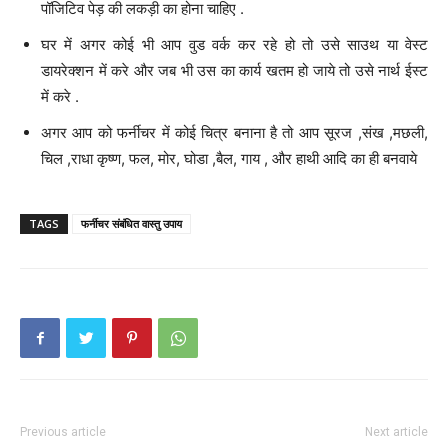
पॉजिटिव पेड़ की लकड़ी का होना चाहिए .
घर में अगर कोई भी आप वुड वर्क कर रहे हो तो उसे साउथ या वेस्ट
डायरेक्शन में करे और जब भी उस का कार्य खतम हो जाये तो उसे नार्थ ईस्ट
में करे .
अगर आप को फर्नीचर में कोई चित्र बनाना है तो आप सूरज ,संख ,मछली,
चिल ,राधा कृष्ण, फल, मोर, घोडा ,बैल, गाय , और हाथी आदि का ही बनवाये
TAGS
फर्नीचर संबंधित वास्तु उपाय
Previous article
Next article