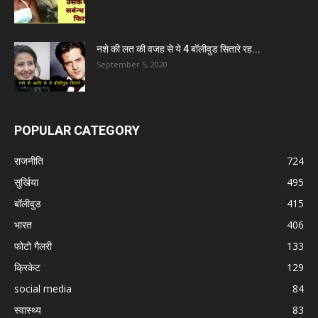
नशे की लत की वजह से ये 4 बॉलीवुड सितारे रह...
September 5, 2020
POPULAR CATEGORY
राजनीति
724
सुर्खिया
495
बॉलीवुड
415
भारत
406
फोटो गैलरी
133
क्रिकेट
129
social media
84
स्वास्थ्य
83