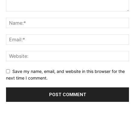
Save my name, email, and website in this browser for the
next time I comment.