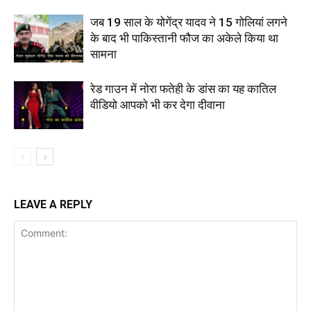
जब 19 साल के योगेंद्र यादव ने 15 गोलियां लगने
के बाद भी पाकिस्तानी फौज का अकेले किया था
सामना
रेड गाउन में नोरा फतेही के डांस का यह कातिल
वीडियो आपको भी कर देगा दीवाना
LEAVE A REPLY