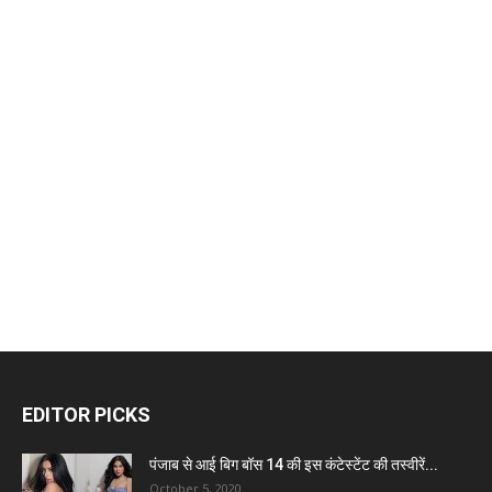
EDITOR PICKS
पंजाब से आई बिग बॉस 14 की इस कंटेस्टेंट की तस्वीरें...
October 5, 2020