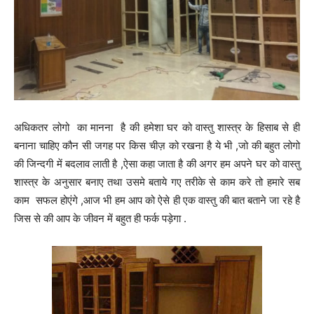
अधिकतर लोगो का मानना है की हमेशा घर को वास्तु शास्त्र के हिसाब से ही
बनाना चाहिए कौन सी जगह पर किस चीज़ को रखना है ये भी ,जो की बहुत लोगो
की जिन्दगी में बदलाव लाती है ,ऐसा कहा जाता है की अगर हम अपने घर को वास्तु
शास्त्र के अनुसार बनाए तथा उसमे बताये गए तरीके से काम करे तो हमारे सब
काम सफल होएंगे ,आज भी हम आप को ऐसे ही एक वास्तु की बात बताने जा रहे है
जिस से की आप के जीवन में बहुत ही फर्क पड़ेगा .