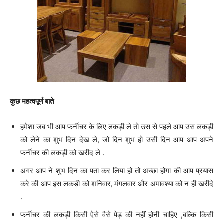
कुछ महत्वपूर्ण बाते
हमेशा जब भी आप फर्नीचर के लिए लकड़ी ले तो उस से पहले आप उस लकड़ी
को लेने का शुभ दिन देख ले, जो दिन शुभ हो उसी दिन आप आप अपने
फर्नीचर की लकड़ी को खरीद ले .
अगर आप ने शुभ दिन का पता कर लिया हो तो अच्छा होगा की आप प्रयास
करे की आप इस लकड़ी को शनिवार, मंगलवार और अमावश्या को न ही खरीदे
.
फर्नीचर की लकड़ी किसी ऐसे वैसे पेड़ की नहीं होनी चाहिए ,बल्कि किसी