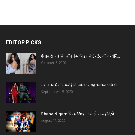
EDITOR PICKS
पंजाब से आई बिग बॉस 14 की इस कंटेस्टेंट की तस्वीरें...
October 5, 2020
रेड गाउन में नोरा फतेही के डांस का यह कातिल वीडियो...
September 15, 2020
Shane Nigam फिल्म Veyil का ट्रेलर यहाँ देखें
August 17, 2020