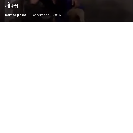
जोक्स
komal jindal
-
December 1, 2016