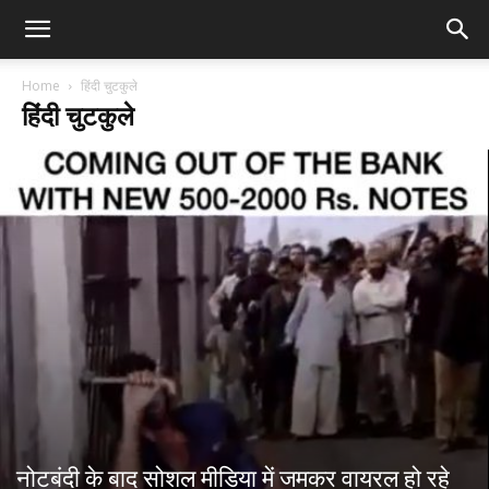
Home
हिंदी चुटकुले
हिंदी चुटकुले
नोटबंदी के बाद सोशल मीडिया में जमकर वायरल हो रहे