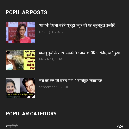
POPULAR POSTS
आप भी देखना चाहेंगे श्रद्धा कपूर की यह खूबसूरत तस्वीरें
January 11, 2017
पालतू कुत्ते के साथ लड़की ने बनाया शारीरिक संबंध, आगे हुआ...
March 11, 2018
नशे की लत की वजह से ये 4 बॉलीवुड सितारे रह...
September 5, 2020
POPULAR CATEGORY
राजनीति
724