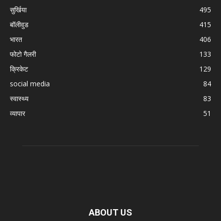
सुर्खिया
495
बॉलीवुड
415
भारत
406
फोटो गैलरी
133
क्रिकेट
129
social media
84
स्वास्थ्य
83
व्यापार
51
ABOUT US