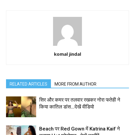
komal jindal
RELATED ARTICLES
MORE FROM AUTHOR
सिर और कमर पर तलवार रखकर नोरा फतेही ने
किया कातिल डांस…देखें वीडियो
Beach पर Red Gown में Katrina Kaif ने