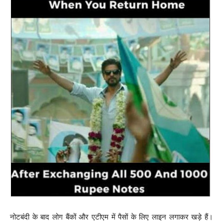
नोटबंदी के बाद लोग बैंकों और एटीएम में पैसों के लिए लाइन लगाकर खड़े हैं।