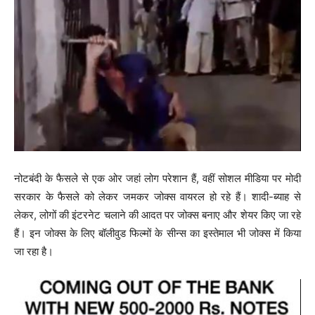
नोटबंदी के फैसले से एक ओर जहां लोग परेशान हैं, वहीं सोशल मीडिया पर मोदी
सरकार के फैसले को लेकर जमकर जोक्स वायरल हो रहे हैं। शादी-ब्याह से
लेकर, लोगों की इंटरनेट चलाने की आदत पर जोक्स बनाए और शेयर किए जा रहे
हैं। इन जोक्स के लिए बॉलीवुड फिल्मों के सीन्स का इस्तेमाल भी जोक्स में किया
जा रहा है।