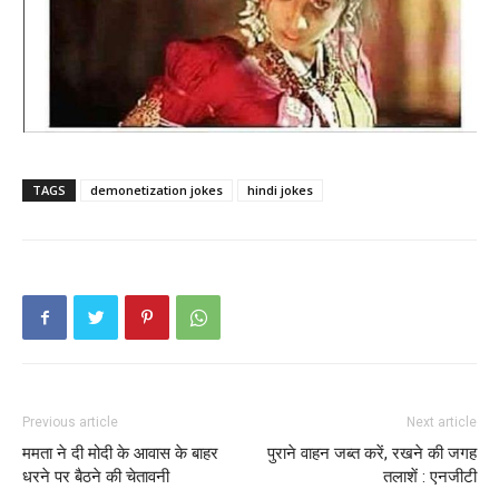
TAGS
demonetization jokes
hindi jokes
Previous article
Next article
ममता ने दी मोदी के आवास के बाहर
पुराने वाहन जब्त करें, रखने की जगह
धरने पर बैठने की चेतावनी
तलाशें : एनजीटी