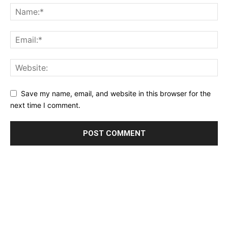
Save my name, email, and website in this browser for the
next time I comment.