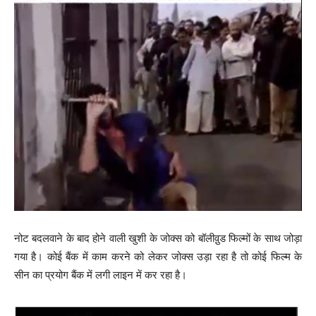
नोट बदलवाने के बाद होने वाली खुशी के जोक्स को बॉलीवु़ड फिल्मों के साथ जोड़ा
गया है। कोई बैंक में काम करने को लेकर जोक्स उड़ा रहा है तो कोई फिल्म के
सीन का प्रयोग बैंक में लगी लाइन में कर रहा है।