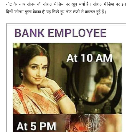
नोट के साथ सोनम की सोशल मीडिया पर खूब चर्चा है। सोशल मीडिया पर इन
दिनों ‘सोनम गुप्ता बेवफा है’ यह लिखे हुए नोट तेजी से वायरल हुई हैं।