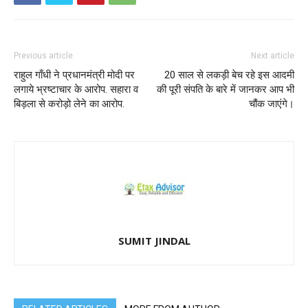
Previous article
Next article
राहुल गाँधी ने प्रधानमंत्री मोदी पर
20 साल से लकड़ी बेच रहे इस आदमी
लगाये भ्रष्टाचार के आरोप. सहारा व
की पूरी संपति के बारे में जानकर आप भी
बिड़ला से करोड़ो लेने का आरोप.
चौंक जाएंगे।
SUMIT JINDAL