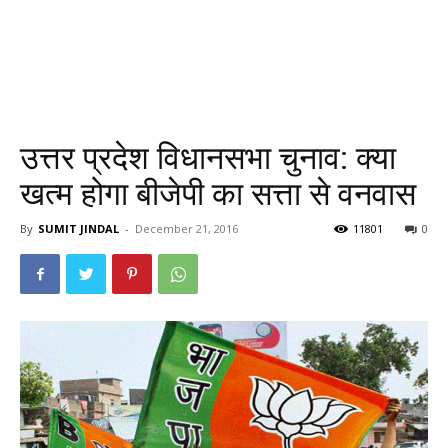
उत्तर प्रदेश विधानसभा चुनाव: क्या
खत्म होगा बीजेपी का सत्ता से वनवास
By
SUMIT JINDAL
-
December 21, 2016
11801
0