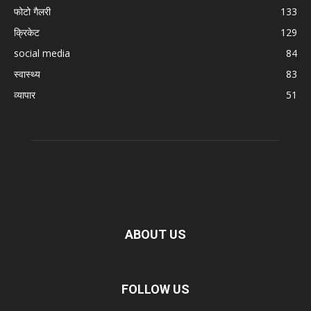
फोटो गैलरी
133
क्रिकेट
129
social media
84
स्वास्थ्य
83
व्यापार
51
ABOUT US
FOLLOW US