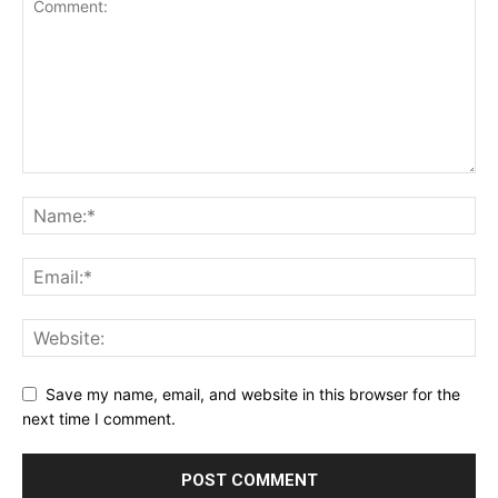
Save my name, email, and website in this browser for the
next time I comment.