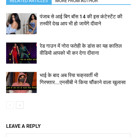
RELATED ARTICLES
MORE FROM AUTHOR
पंजाब से आई बिग बॉस 14 की इस कंटेस्टेंट की
तस्वीरें देख आप भी हो जायेंगे दीवाने
रेड गाउन में नोरा फतेही के डांस का यह कातिल
वीडियो आपको भी कर देगा दीवाना
भाई के बाद अब रिया चक्रवर्ती भी
गिरफ्तार….एनसीबी ने किया चौंकाने वाला खुलासा
LEAVE A REPLY