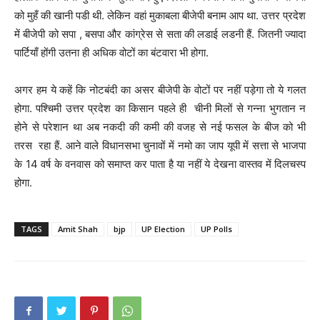
को मुहँ की खानी पडी थी. लेकिन वहां मुकाबला बीजेपी बनाम आप था. उत्तर प्रदेश
में बीजेपी को सपा , बसपा और कांग्रेस से सता की लडाई लडनी हैं. जितनी ज्यादा
पार्टियाँ होंगी उतना ही अधिक वोटों का बंटवारा भी होगा.
अगर हम ये कहें कि नोटबंदी का असर बीजेपी के वोटों पर नहीं पड़ेगा तो ये गलत
होगा. पश्चिमी उत्तर प्रदेश का किसान पहले ही चीनी मिलों से गन्ना भुगतान न
होने से परेशान था अब नकदी की कमी की वजह से नई फसल के बीज को भी
तरस रहा हैं. आने वाले विधानसभा चुनावों में नमो का जाप यूपी में सत्ता से भाजपा
के 14 वर्ष के वनवास को समाप्त कर पाता है या नहीं ये देखना वास्तव में दिलचस्प
होगा.
TAGS
Amit Shah
bjp
UP Election
UP Polls