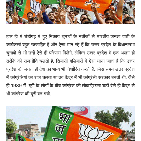
हाल ही में चंडीगढ़ में हुए निकाय चुनावों के नतीजों से भारतीय जनता पार्टी के
कार्यकर्त्ता बहुत उत्साहित हैं और ऐसा मान रहे हैं कि उत्तर प्रदेश के विधानसभा
चुनावों से भी उन्हें ऐसे ही परिणाम मिलेंगे. लेकिन उत्तर प्रदेश में एक अलग ही
तरीके की राजनीति चलती हैं. सियासी गलियारों में ऐसा माना जाता है कि उत्तर
प्रदेश की जनता ही देश का भाग्य भी निर्धारित करती हैं. जिस समय उत्तर प्रदेश
में कांग्रेसियों का राज़ चलता था तब केंद्र में भी कांग्रेसी सरकार बनती थी. जैसे
ही 1989 में यूपी के लोगों के बीच कांग्रेस की लोकप्रियता घटी वैसे ही केंद्र से
भी कांग्रेस की दूरी बन गयी.