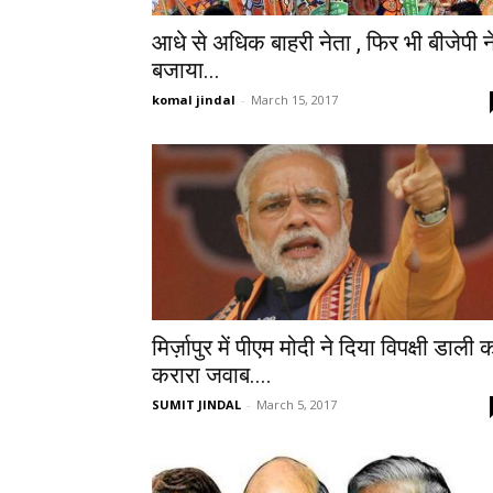
आधे से अधिक बाहरी नेता , फिर भी बीजेपी न
बजाया...
komal jindal
-
March 15, 2017
मिर्ज़ापुर में पीएम मोदी ने दिया विपक्षी डाली 
करारा जवाब....
SUMIT JINDAL
-
March 5, 2017