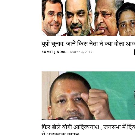
यूपी चुनाव: जाने किस नेता ने क्या बोला आ
SUMIT JINDAL
-
March 4, 2017
फिर बोले योगी आदित्यनाथ , जनसभा में दिय
ये भड़काऊ बयान