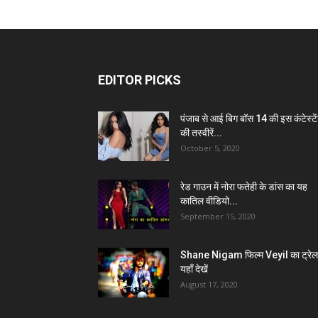
EDITOR PICKS
पंजाब से आई बिग बॉस 14 की इस कंटेस्टे
की तस्वीरें...
October 5, 2020
रेड गाउन में नोरा फतेही के डांस का यह
कातिल वीडियो...
September 15, 2020
Shane Nigam फिल्म Veyil का ट्रेल
यहाँ देखें
August 17, 2020