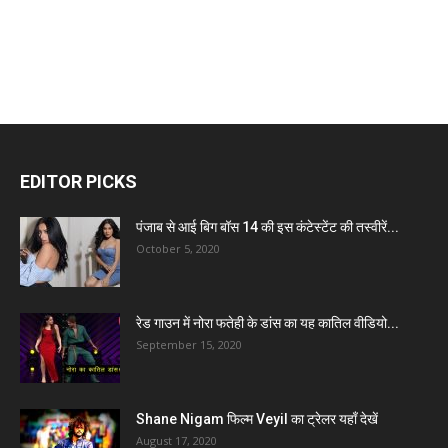
EDITOR PICKS
पंजाब से आई बिग बॉस 14 की इस कंटेस्टेंट की तस्वीरें...
October 5, 2020
रेड गाउन में नोरा फतेही के डांस का यह कातिल वीडियो...
September 15, 2020
Shane Nigam फिल्म Veyil का ट्रेलर यहाँ देखें
August 17, 2020