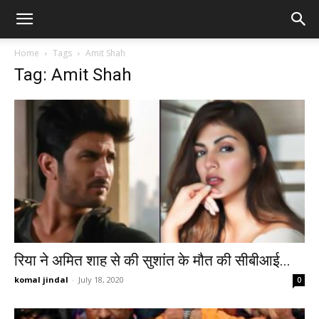
Home
Tags
Amit Shah
Tag: Amit Shah
रिया ने अमित शाह से की सुशांत के मौत की सीबीआई...
komal jindal
-
July 18, 2020
0