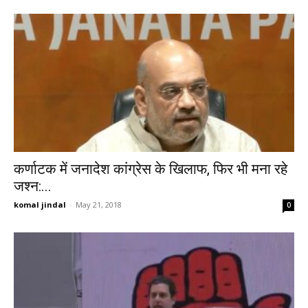
कर्णाटक में जनादेश कांग्रेस के खिलाफ, फिर भी मना रहे
जश्न:...
komal jindal
-
May 21, 2018
0