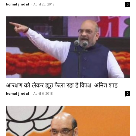
komal jindal
-
April 23, 2018
0
आरक्षण को लेकर झूठ फैला रहा है विपक्ष: अमित शाह
komal jindal
-
April 6, 2018
0