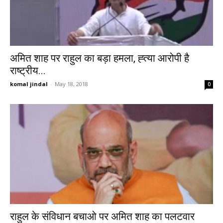
अमित शाह पर राहुल का बड़ा हमला, ह्त्या आरोपी है
राष्ट्रीय...
komal jindal
-
May 18, 2018
0
राहुल के संविधान बचाओ पर अमित शाह का पलटवार