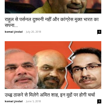
राहुल से पर्सनल दुश्मनी नहीं और कांग्रेस मुक्त भारत का
सपना...
komal jindal
-
July 20, 2018
0
उध्ह्व ठाकरे से मिलेगे अमित शाह, इन मुद्दों पर होगी चर्चा
komal jindal
-
June 5, 2018
0