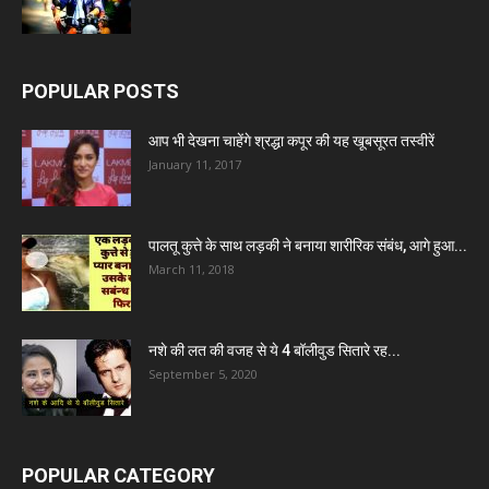
POPULAR POSTS
आप भी देखना चाहेंगे श्रद्धा कपूर की यह खूबसूरत तस्वीरें
January 11, 2017
पालतू कुत्ते के साथ लड़की ने बनाया शारीरिक संबंध, आगे हुआ...
March 11, 2018
नशे की लत की वजह से ये 4 बॉलीवुड सितारे रह...
September 5, 2020
POPULAR CATEGORY