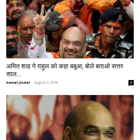
अमित शाह ने राहुल को कहा बबुआ, बोले बताओ सत्तर
साल...
komal jindal
-
August 5, 2018
0