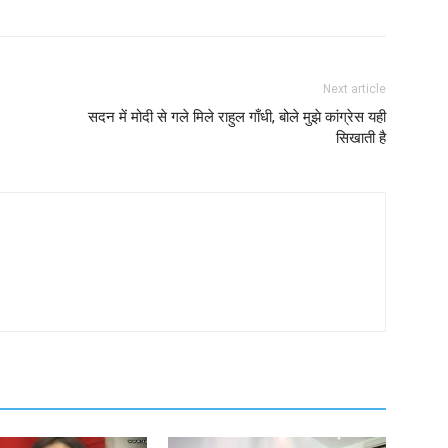
Next article
सदन में मोदी से गले मिले राहुल गाँधी, बोले मुझे कांग्रेस यही
सिखाती है