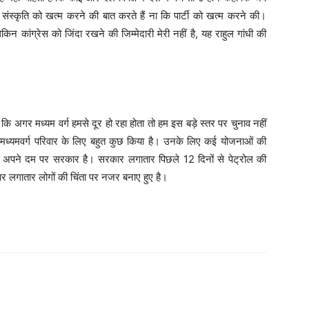
ी संस्कृति को खत्म करने की बात करते हैं ना कि पार्टी को खत्म करने की।
िन कांग्रेस को जिंदा रखने की जिम्मेदारी मेरी नहीं है, यह राहुल गांधी की
ि अगर मध्यम वर्ग हमसे दूर हो रहा होता तो हम इस बड़े स्तर पर चुनाव नहीं
े मध्यमवर्ग परिवार के लिए बहुत कुछ किया है। उनके लिए कई योजनाओं की
ें अपने दम पर सरकार है। सरकार लगातार पिछले 12 दिनों से पेट्रोल की
सरकार लगातार लोगों की चिंता पर नजर बनाए हुए है।