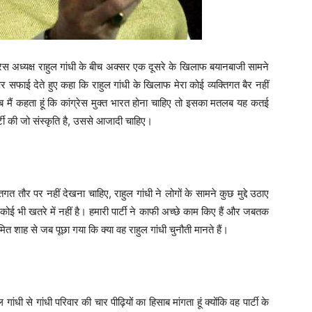
्रेस अध्यक्ष राहुल गांधी के बीच अक्सर एक दूसरे के खिलाफ बयानबाजी सामने
 सफाई देते हुए कहा कि राहुल गांधी के खिलाफ मेरा कोई व्यक्तिगत बैर नहीं
 जब मैं कहता हूं कि कांग्रेस मुक्त भारत होना चाहिए तो इसका मतलब यह कतई
ार्टी की जो संस्कृति है, उससे आजादी चाहिए।
गत तौर पर नहीं देखना चाहिए, राहुल गांधी ने लोगों के सामने कुछ मुद्दे उठाए
कोई भी खतरे में नहीं है। हमारी पार्टी ने काफी अच्छे काम किए हैं और जबतक
ित शाह से जब पूछा गया कि क्या वह राहुल गांधी चुनौती मानते हैं।
ंधी से गांधी परिवार की चार पीढ़ियों का हिसाब मांगता हूं क्योंकि वह पार्टी के