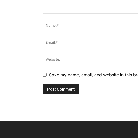
Save my name, email, and website in this br