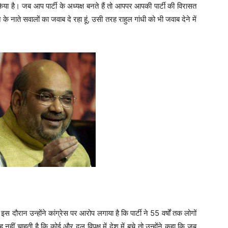
या है। जब आप पार्टी के अध्यक्ष बनते हैं तो आपपर आपकी पार्टी की विरासत
के नाते सवालों का जवाब दे रहा हूं, उसी तरह राहुल गांधी को भी जवाब देने में
स दौरान उन्होंने कांग्रेस पर आरोप लगाया है कि पार्टी ने 55 वर्षों तक लोगों
 नहीं चाहती है कि कोई और दल विपक्ष में देश में बचे तो उन्होंने कहा कि जब