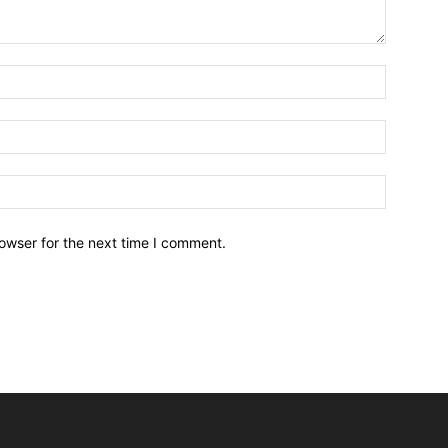
owser for the next time I comment.