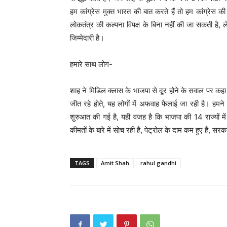
हम कांग्रेस मुक्त भारत की बात करते हैं तो हम कांग्रेस क
लोकतंत्र की कल्पना विपक्ष के बिना नहीं की जा सकती है, लेक
जिम्मेदारी है।
हमारे साथ लोग-
शाह ने मिडिल क्लास के भाजपा से दूर होने के सवाल पर कहा क
जीत रहे होते, यह लोगों में अफवाह फैलाई जा रही है। हमन
शुरुआत की गई है, यही वजह है कि भाजपा की 14 राज्यों म
कीमतों के बारे में सोच रही है, पेट्रोल के दाम कम हुए हैं, 
TAGS
Amit Shah
rahul gandhi