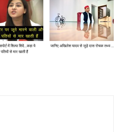
ोर्ट में शिल्पा शिंदे…कहा ये
जानिए अखिलेश यादव से जुड़े दास रोचक तथ्य …
पतियों से मार खाती हैं