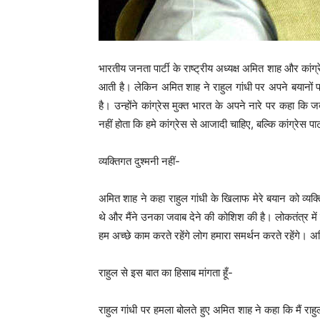
भारतीय जनता पार्टी के राष्ट्रीय अध्यक्ष अमित शाह और कांग
आती है। लेकिन अमित शाह ने राहुल गांधी पर अपने बयानों पर
है। उन्होंने कांग्रेस मुक्त भारत के अपने नारे पर कहा कि
नहीं होता कि हमे कांग्रेस से आजादी चाहिए, बल्कि कांग्रेस प
व्यक्तिगत दुश्मनी नहीं-
अमित शाह ने कहा राहुल गांधी के खिलाफ मेरे बयान को व्यक्ति
थे और मैंने उनका जवाब देने की कोशिश की है। लोकतंत्र में 
हम अच्छे काम करते रहेंगे लोग हमारा समर्थन करते रहेंगे। अम
राहुल से इस बात का हिसाब मांगता हूँ-
राहुल गांधी पर हमला बोलते हुए अमित शाह ने कहा कि मैं राहुल गा