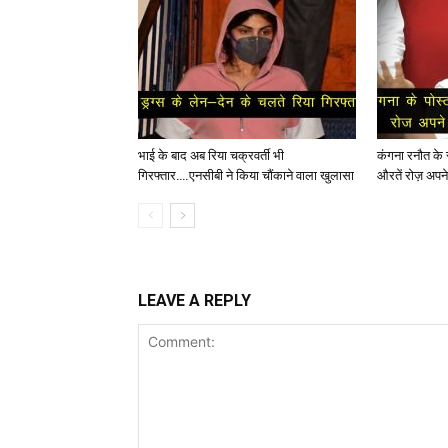
भाई के बाद अब रिया चक्रवर्ती भी
कंगना रनौत के सप
गिरफ्तार….एनसीबी ने किया चौंकाने वाला खुलासा
औरतें रोज़ अपने 
LEAVE A REPLY