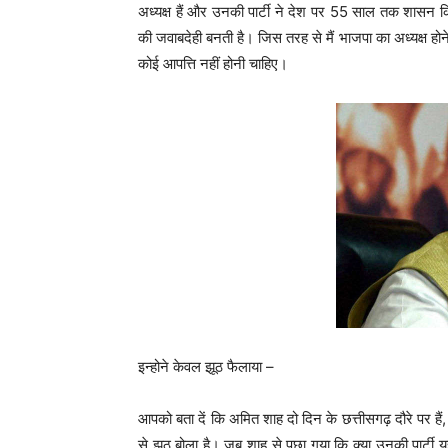
अध्यक्ष हैं और उनकी पार्टी ने देश पर 55 साल तक शासन कि
की जवाबदेही बनती है। जिस तरह से मैं भाजपा का अध्यक्ष होने 
कोई आपत्ति नहीं होनी चाहिए।
इन्होने केवल झूठ फैलाया –
आपको बता दें कि अमित शाह दो दिन के छत्तीसगढ़ दौरे पर हैं, इ
से झूठ बोला है। जब शाह से पूछा गया कि क्या उनकी पार्टी यह