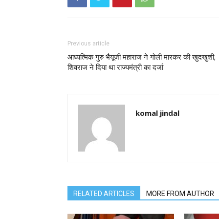
Previous article
आध्यत्मिक गुरु भैयूजी महाराज ने गोली मारकर की खुदखुशी,
शिवराज ने दिया था राज्यमंत्री का दर्जा
komal jindal
RELATED ARTICLES
MORE FROM AUTHOR