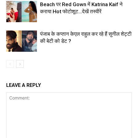
Beach पर Red Gown में Katrina Kaif ने
कराया Hot फोटोशूट…देखें तस्वीरें
पंजाब के कप्तान केएल राहुल कर रहे हैं सुनील शेट्टी
की बेटी को डेट ?
LEAVE A REPLY