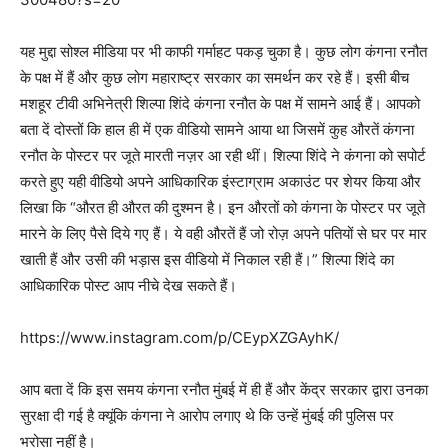
यह मुद्दा सोश्ल मीडिया पर भी काफी गर्माहट पकड़ चुका है। कुछ लोग कंगना रनौत
के पक्ष में हैं और कुछ लोग महाराष्ट्र सरकार का समर्थन कर रहे हैं। इसी बीच
मशहूर टीवी अभिनेत्री शिल्पा शिंदे कंगना रनौत के पक्ष में सामने आई हैं। आपको
बता दें दोस्तों कि हाल ही में एक वीडियो सामने आया था जिसमें कुह औरतें कंगना
रनौत के पोस्टर पर जूते मारती नज़र आ रही थीं। शिल्पा शिंदे ने कंगना को सपोर्ट
करते हुए यही वीडियो अपने आधिकारिक इंस्टाग्राम अकाउंट पर शेयर किया और
लिखा कि “औरत ही औरत की दुश्मन है। इन औरतों को कंगना के पोस्टर पर जूते
मारने के लिए पैसे दिये गए हैं। ये वही औरतें हैं जो रोज़ अपने पतियों से घर पर मार
खाती हैं और उसी की भड़ास इस वीडियो में निकाल रही हैं।” शिल्पा शिंदे का
आधिकारिक पोस्ट आप नीचे देख सकते हैं।
https://www.instagram.com/p/CEypXZGAyhK/
आप बता दें कि इस समय कंगना रनौत मुंबई में ही हैं और केंद्र सरकार द्वारा उनका
सुरक्षा दी गई है क्यूंकि कंगना ने आरोप लगाए थे कि उन्हें मुंबई की पुलिस पर
भरोसा नहीं है।