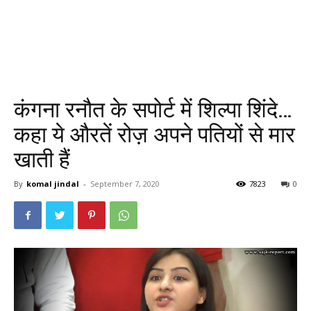
कंगना रनौत के सपोर्ट में शिल्पा शिंदे…
कहा ये औरतें रोज़ अपने पतियों से मार
खाती हैं
By
komal jindal
-
September 7, 2020
7823
0