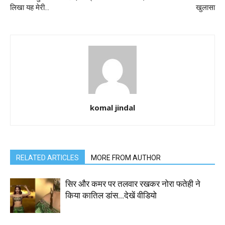
लिखा यह मेरी…
खुलासा
komal jindal
RELATED ARTICLES
MORE FROM AUTHOR
सिर और कमर पर तलवार रखकर नोरा फतेही ने
किया कातिल डांस…देखें वीडियो