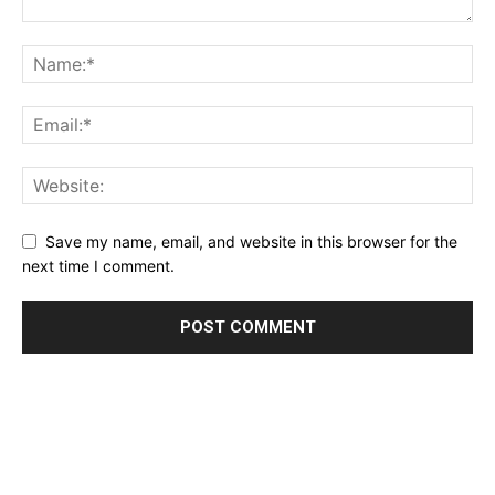
Save my name, email, and website in this browser for the
next time I comment.