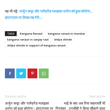
यह भी पढ़ें:
अर्जुन कपूर और गर्लफ्रेंड मलाइका अरोरा को हुआ कोरोना…
इंस्टाग्राम पर लिखा यह मेरी….
TAGS
Kangana Ranaut
kangana ranaut in mumbai
kangana ranaut vs sanjay raut
shilpa shinde
shilpa shinde in support of kangana ranaut
Previous article
Next article
अर्जुन कपूर और गर्लफ्रेंड मलाइका
भाई के बाद अब रिया चक्रवर्ती भी
अरोरा को हुआ कोरोना। इंस्टाग्राम पर
गिरफ्तार….एनसीबी ने किया चौंकाने वाला