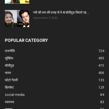
नशे की लत की वजह से ये 4 बॉलीवुड सितारे रह...
September 5, 2020
POPULAR CATEGORY
राजनीति
724
सुर्खिया
495
बॉलीवुड
415
भारत
406
फोटो गैलरी
133
क्रिकेट
129
social media
84
स्वास्थ्य
83