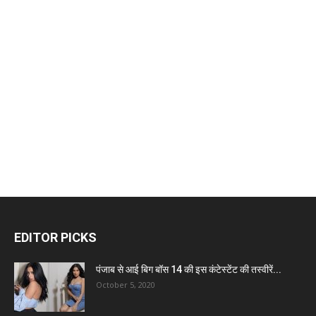
EDITOR PICKS
पंजाब से आई बिग बॉस 14 की इस कंटेस्टेंट की तस्वीरें...
October 5, 2020