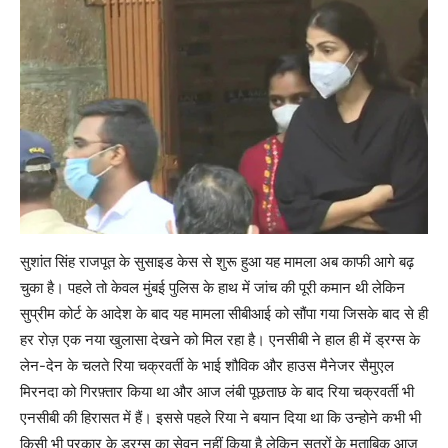
सुशांत सिंह राजपूत के सुसाइड केस से शुरू हुआ यह मामला अब काफी आगे बढ़
चुका है। पहले तो केवल मुंबई पुलिस के हाथ में जांच की पूरी कमान थी लेकिन
सुप्रीम कोर्ट के आदेश के बाद यह मामला सीबीआई को सौंपा गया जिसके बाद से ही
हर रोज़ एक नया खुलासा देखने को मिल रहा है। एनसीबी ने हाल ही में ड्रग्स के
लेन-देन के चलते रिया चक्रवर्ती के भाई शौविक और हाउस मैनेजर सैमुएल
मिरनदा को गिरफ़्तार किया था और आज लंबी पूछताछ के बाद रिया चक्रवर्ती भी
एनसीबी की हिरासत में हैं। इससे पहले रिया ने बयान दिया था कि उन्होने कभी भी
किसी भी प्रकार के ड्रग्स का सेवन नहीं किया है लेकिन सूत्रों के मुताबिक आज