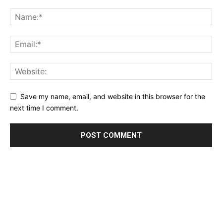
Save my name, email, and website in this browser for the
next time I comment.