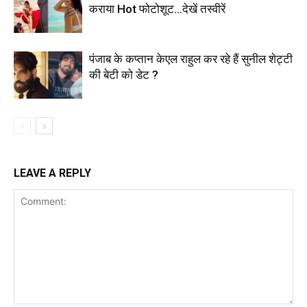
कराया Hot फोटोशूट…देखें तस्वीरें
पंजाब के कप्तान केएल राहुल कर रहे हैं सुनील शेट्टी
की बेटी को डेट ?
LEAVE A REPLY