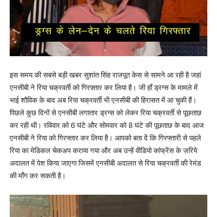
इस समय की सबसे बड़ी खबर सुशांत सिंह राजपूत केस से सामने आ रही है जहां
एनसीबी ने रिया चक्रवर्ती को गिरफ़्तार कर लिया है। जी हाँ ड्रग्स के मामले में
भाई शौविक के बाद अब रिया चक्रवर्ती भी एनसीबी की हिरासत में आ चुकी हैं।
पिछले कुछ दिनों से एनसीबी लगातार ड्रग्स को लेकर रिया चक्रवर्ती से पूछताछ
कर रही थी। रविवार को 6 घंटे और सोमवार को 8 घंटे की पूछताछ के बाद आज
एनसीबी ने रिया को गिरफ्तार कर लिया है। आपको बता दें कि गिरफ्तारी से पहले
रिया का मेडिकल चेकअप कराया गया और अब उन्हें वीडियो कांफ्रेंस के ज़रिये
अदालत में पेश किया जाएगा जिसमें एनसीबी अदालत से रिया चक्रवर्ती की रेमंड
की माँग कर सकती है।