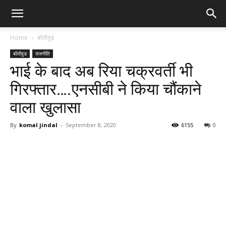
Home
बॉलीवुड
बॉलीवुड
राजनीति
भाई के बाद अब रिया चक्रवर्ती भी
गिरफ्तार….एनसीबी ने किया चौंकाने
वाला खुलासा
By
komal jindal
-
September 8, 2020
6155
0