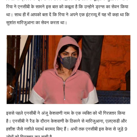
रिया ने एनसीबी के सामने इस बात को कबूला है कि उन्होने ड्रग्स का सेवन किया
था। साथ ही में आपको बता दें कि रिया ने अपने एक इंटरव्यू में यह भी कहा था कि
सुशांत मारिजुआना का सेवन करता था।
इससे पहले एनसीबी ने अंजु केशवाणी नाम के एक व्यक्ति को भी गिरफ़्तार किया
है। एनसीबी ने रैड के दौरान केशवाणी के ठिकाने से मारिजुआना, एलएसडी और
हशीश जैसे नशीले पदार्थ बरामद किए हैं। अभी तक एनसीबी इस केस से जुड़े 9
लोगों को गिरफ़्तार कर चुकी है