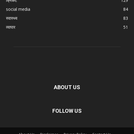
क्रिकेट
129
social media
84
स्वास्थ्य
83
व्यापार
51
ABOUT US
FOLLOW US