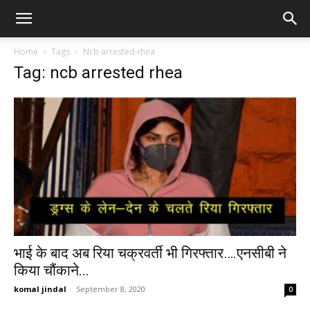
Home
Tags
Ncb arrested rhea
Tag: ncb arrested rhea
भाई के बाद अब रिया चक्रवर्ती भी गिरफ्तार….एनसीबी ने
किया चौंकाने...
komal jindal
-
September 8, 2020
0