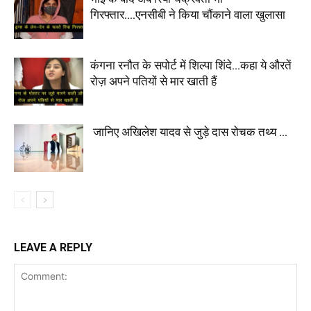
गिरफ्तार….एनसीबी ने किया चौंकाने वाला खुलासा
कंगना रनौत के सपोर्ट में शिल्पा शिंदे…कहा ये औरतें
रोज़ अपने पतियों से मार खाती हैं
जानिए अखिलेश यादव से जुड़े दास रोचक तथ्य …
LEAVE A REPLY