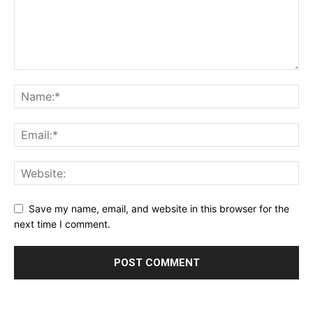
Save my name, email, and website in this browser for the
next time I comment.