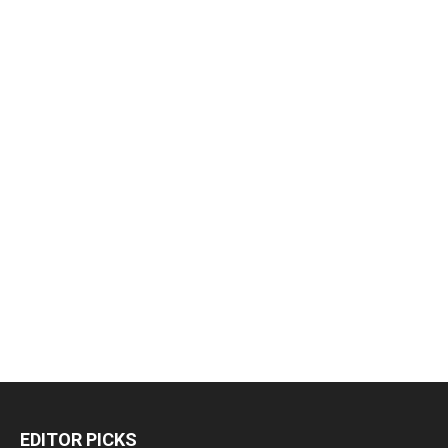
EDITOR PICKS