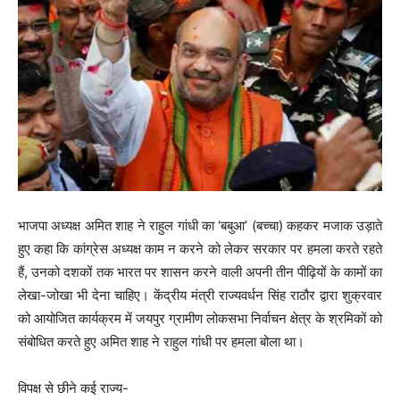
भाजपा अध्यक्ष अमित शाह ने राहुल गांधी का ‘बबुआ’ (बच्चा) कहकर मजाक उड़ाते
हुए कहा कि कांग्रेस अध्यक्ष काम न करने को लेकर सरकार पर हमला करते रहते
हैं, उनको दशकों तक भारत पर शासन करने वाली अपनी तीन पीढ़ियों के कामों का
लेखा-जोखा भी देना चाहिए। केंद्रीय मंत्री राज्यवर्धन सिंह राठौर द्वारा शुक्रवार
को आयोजित कार्यक्रम में जयपुर ग्रामीण लोकसभा निर्वाचन क्षेत्र के श्रमिकों को
संबोधित करते हुए अमित शाह ने राहुल गांधी पर हमला बोला था।
विपक्ष से छीने कई राज्य-