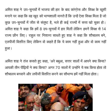
अमित शाह ने उप-चुनावों में भाजपा की हार के बाद कांग्रेस और विपक्ष के खुशी
मनाने पर कहा कि वह खुद को भाग्यशाली मानते हैं कि उन्हें ऐसा विपक्ष मिला है जो
कुछ उप-चुनावों में जीत से संतुष्ट है, भले ही कई राज्यों में सत्ता खो चुका हो।
अमित शाह ने कहा कि हमें 8 उप-चुनावों में हार मिली लेकिन हमनें विपक्ष से 14
राज्य छीन लिए। राहुल पर निशाना साधते हुए शाह ने कहा कि शौचालय बने,
एलपीजी वितरित किए लेकिन वो कहते हैं कि ये काम नहीं हुआ और वो काम नहीं
हुआ।
अमित शाह ने तंज कसते हुए कहा, ‘अरे बबुआ, सत्तर सालों में आपने क्या किया?
आपकी तीन पीढ़ियों ने क्या किया? अगर 70 सालों में उन्होंने ये सब किया होता तो
शौचालय बनवाने और लपीजी वितरित करने का सौभाग्य हमें नहीं मिला होता।