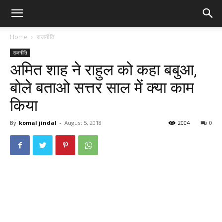
Home
राजनीति
राजनीति
अमित शाह ने राहुल को कहा बबुआ,
बोले बताओ सत्तर साल में क्या काम
किया
By
komal jindal
-
August 5, 2018
2004
0