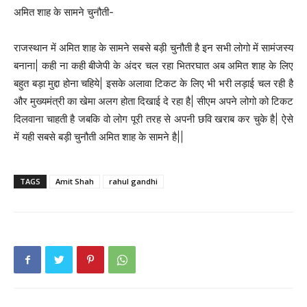
अमित शाह के सामने चुनौती-
राजस्थान में अमित शाह के सामने सबसे बड़ी चुनौती है इन सभी लोगो में सामंजस्य
बनाना| कही ना कही बीजेपी के अंदर चल रहा भितरघात अब अमित शाह के लिए
बहुत बड़ा मुद्दा होना चहिये| इसके अलावा टिकट के लिए भी भरी लड़ाई चल रही है
और मुख्यमंत्री का खेमा अलग होता दिखाई दे रहा है| सीएम अपने लोगो को टिकट
दिलवाना चाहती है जबकि वो लोग पूरी तरह से अपनी छवि खराब कर चुके है| ऐसे
में यही सबसे बड़ी चुनौती अमित शाह के सामने है||
TAGS
Amit Shah
rahul gandhi