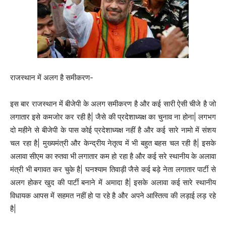
राजस्थान में अलग है समीकरण-
इस बार राजस्थान में बीजेपी के अलग समीकरण है और कई सारी ऐसी चीजे है जो
लगातार इसे कमजोर कर रही है| जैसे की प्रदेशाध्यक्ष का चुनाव ना होना| लगभग
दो महीने से बीजेपी के पास कोई प्रदेशाध्यक्ष नहीं है और कई सारे नामो में संशय
चल रहा है| मुख्यमंत्री और केन्द्रीय नेतृत्व में भी बहुत बहस चल रही है| इसके
अलावा सीएम का रुतवा भी लगातार कम हो रहा है और कई सरे स्थानीय के अलावा
मंत्री भी बगावत कर चुके है| घनश्याम तिवाड़ी जैसे कई बड़े नेता लगातार पार्टी से
अलग होकर खुद की पार्टी बनाने में अमादा है| इसके अलावा कई सारे स्थानीय
विधायक आपस में सहमत नहीं हो पा रहे है और अपने आस्तित्व की लड़ाई लड़ रहे
है|