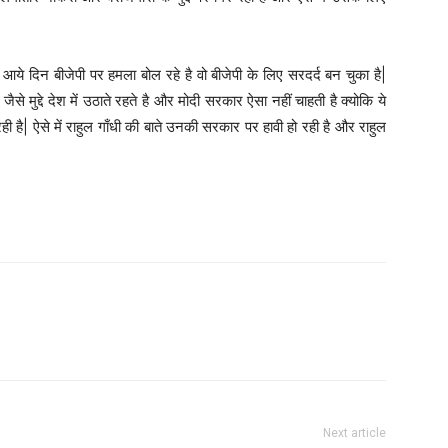
 आये दिन बीजेपी पर हमला बोल रहे है वो बीजेपी के लिए सरदर्द बन चुका है|
से मुद्दे देश में उठाते रहते है और मोदी सरकार ऐसा नहीं चाहती है क्योकि ये
है| ऐसे में राहुल गाँधी की बाते उनकी सरकार पर हावी हो रही है और राहुल
Next article