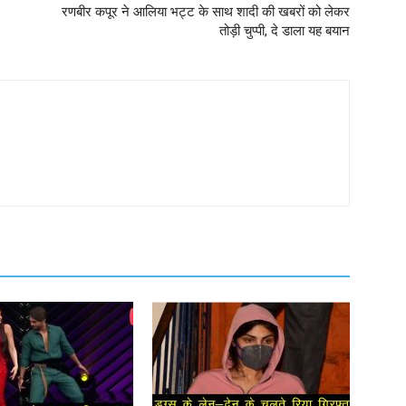
रणबीर कपूर ने आलिया भट्ट के साथ शादी की खबरों को लेकर
तोड़ी चुप्पी, दे डाला यह बयान