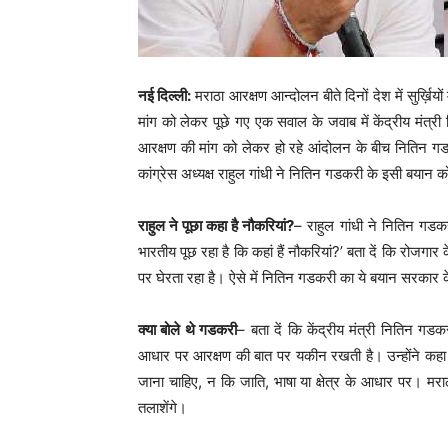
नई दिल्ली:
मराठा आरक्षण आन्दोलन बीते दिनों देश में सुर्ख़ियों
मांग को लेकर पूछे गए एक सवाल के जवाब में केंद्रीय मंत्र
आरक्षण की मांग को लेकर हो रहे आंदोलन के बीच नितिन गडक
कांग्रेस अध्यक्ष राहुल गांधी ने नितिन गडकरी के इसी बयान
राहुल ने पूछा कहा है नौकरियां?
– राहुल गांधी ने नितिन गडक
भारतीय पूछ रहा है कि कहां हैं नौकरियां?’ बता दें कि रोजगार क
पर घेरता रहा है। ऐसे में नितिन गडकरी का ये बयान सरकार 
क्या बोले थे गडकरी
– बता दें कि केंद्रीय मंत्री नितिन गड
आधार पर आरक्षण की बात पर यकीन रखती है। उन्होंने कहा क
जाना चाहिए, न कि जाति, भाषा या क्षेत्र के आधार पर। मराठ
तलाशेंगे।