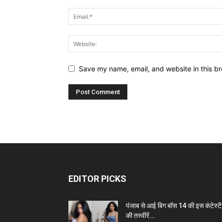
Save my name, email, and website in this br
EDITOR PICKS
पंजाब से आई बिग बॉस 14 की इस कंटेस्टे
की तस्वीरें...