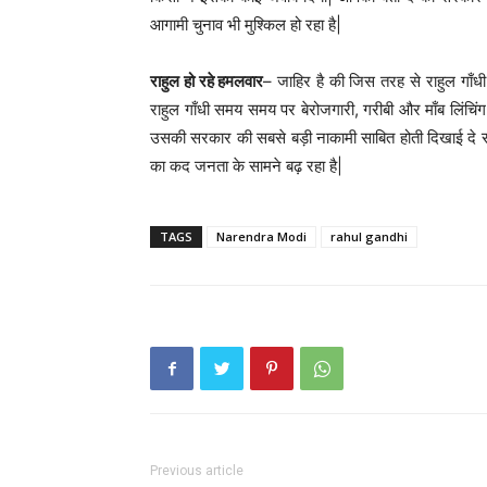
आगामी चुनाव भी मुश्किल हो रहा है|
राहुल हो रहे हमलवार
– जाहिर है की जिस तरह से राहुल गाँधी
राहुल गाँधी समय समय पर बेरोजगारी, गरीबी और माँब लिंचिंग जै
उसकी सरकार की सबसे बड़ी नाकामी साबित होती दिखाई दे रही 
का कद जनता के सामने बढ़ रहा है|
TAGS
Narendra Modi
rahul gandhi
Previous article