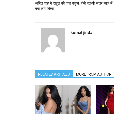
अमित शाह ने राहुल को कहा बबुआ, बोले बताओ सत्तर साल में
क्या काम किया
komal jindal
RELATED ARTICLES
MORE FROM AUTHOR