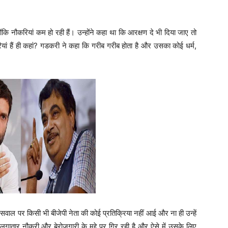
योंकि नौकरियां कम हो रही हैं। उन्होंने कहा था कि आरक्षण दे भी दिया जाए तो
ौकरियां हैं ही कहां? गडकरी ने कहा कि गरीब गरीब होता है और उसका कोई धर्म,
 सवाल पर किसी भी बीजेपी नेता की कोई प्रतिक्रिया नहीं आई और ना ही उन्हें
तार नौकरी और बेरोजगारी के मुद्दे पर गिर रही है और ऐसे में उसके लिए