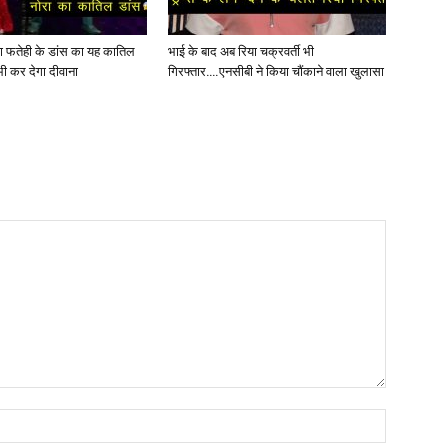
ोरा फतेही के डांस का यह कातिल
भाई के बाद अब रिया चक्रवर्ती भी
ी कर देगा दीवाना
गिरफ्तार….एनसीबी ने किया चौंकाने वाला खुलासा