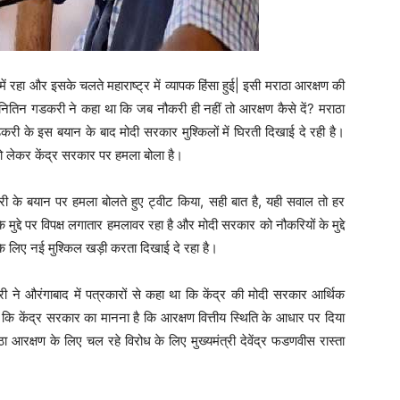
 में रहा और इसके चलते महाराष्ट्र में व्यापक हिंसा हुई| इसी मराठा आरक्षण की
ी नितिन गडकरी ने कहा था कि जब नौकरी ही नहीं तो आरक्षण कैसे दें? मराठा
री के इस बयान के बाद मोदी सरकार मुश्किलों में घिरती दिखाई दे रही है।
 को लेकर केंद्र सरकार पर हमला बोला है।
री के बयान पर हमला बोलते हुए ट्वीट किया, सही बात है, यही सवाल तो हर
े मुद्दे पर विपक्ष लगातार हमलावर रहा है और मोदी सरकार को नौकरियों के मुद्दे
के लिए नई मुश्किल खड़ी करता दिखाई दे रहा है।
करी ने औरंगाबाद में पत्रकारों से कहा था कि केंद्र की मोदी सरकार आर्थिक
ि केंद्र सरकार का मानना है कि आरक्षण वित्तीय स्थिति के आधार पर दिया
ा आरक्षण के लिए चल रहे विरोध के लिए मुख्यमंत्री देवेंद्र फडणवीस रास्ता