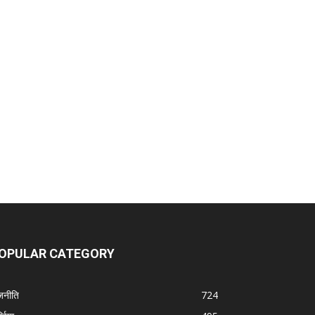
OPULAR CATEGORY
जनीति
724