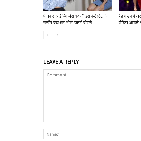
पंजाब से आई बिग बॉस 14 की इस कंटेस्टेंट की
रेड गाउन में न
तस्वीरें देख आप भी हो जायेंगे दीवाने
वीडियो आपको भ
LEAVE A REPLY