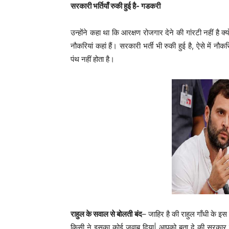
सरकारी भर्तियाँ रुकी हुई है- गडकरी
उन्होंने कहा था कि आरक्षण रोजगार देने की गांरटी नहीं है क्
नौकरियां कहां हैं। सरकारी भर्ती भी रुकी हुई है, ऐसे में न
पंथ नहीं होता है।
राहुल के सवाल से बोलती बंद
– जाहिर है की राहुल गाँधी के इस
किसी ने इसका कोई जवाब दिया| आपको बता दे की सरकार लगा