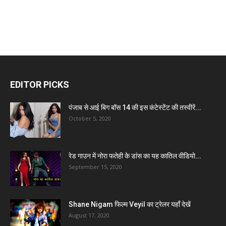
EDITOR PICKS
पंजाब से आई बिग बॉस 14 की इस कंटेस्टेंट की तस्वीरें...
October 5, 2020
रेड गाउन में नोरा फतेही के डांस का यह कातिल वीडियो...
September 15, 2020
Shane Nigam फिल्म Veyil का ट्रेलर यहाँ देखें
August 17, 2020