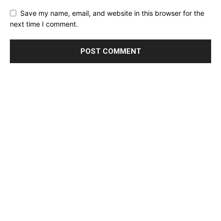
Save my name, email, and website in this browser for the
next time I comment.