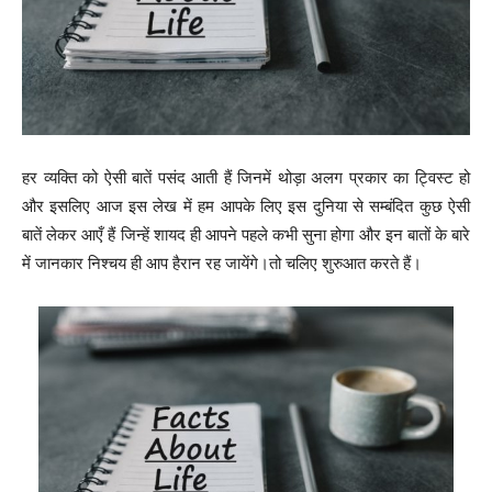
हर व्यक्ति को ऐसी बातें पसंद आती हैं जिनमें थोड़ा अलग प्रकार का ट्विस्ट हो
और इसलिए आज इस लेख में हम आपके लिए इस दुनिया से सम्बंदित कुछ ऐसी
बातें लेकर आएँ हैं जिन्हें शायद ही आपने पहले कभी सुना होगा और इन बातों के बारे
में जानकार निश्चय ही आप हैरान रह जायेंगे।तो चलिए शुरुआत करते हैं।