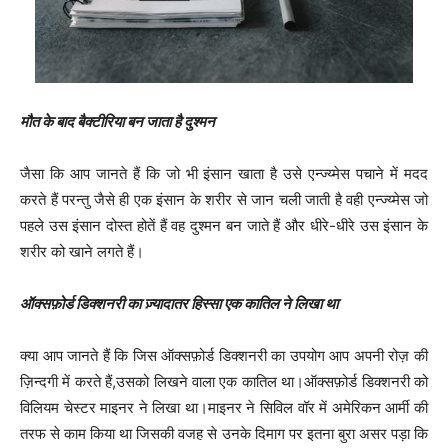
मौत के बाद बैक्टीरिया बन जाता है दुश्मन
जैसा कि आप जानते हैं कि जो भी इंसान खाता है उसे एन्ज्य्मेस पचाने में मदद
करते हैं परन्तु जैसे ही एक इंसान के शरीर से जान चली जाती है वही एन्ज्य्मेस जो
पहले उस इंसान दोस्त होतें हैं वह दुश्मन बन जाते हैं और धीरे-धीरे उस इंसान के
शरीर को खाने लगते हैं।
ऑक्सफ़ोर्ड डिक्शनरी का ज़्यादातर हिस्सा एक कातिल ने लिखा था
क्या आप जानते हैं कि जिस ऑक्सफ़ोर्ड डिक्शनरी का उपयोग आप अपनी रोज़ की
ज़िन्दगी में करते हैं,उसको लिखने वाला एक कातिल था।ऑक्सफ़ोर्ड डिक्शनरी को
विलियम चेस्टर माइनर ने लिखा था।माइनर ने सिविल वॉर में अमेरिकन आर्मी की
तरफ से काम किया था जिसकी वजह से उनके दिमाग पर इतना बुरा असर पड़ा कि