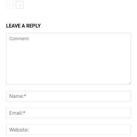
LEAVE A REPLY