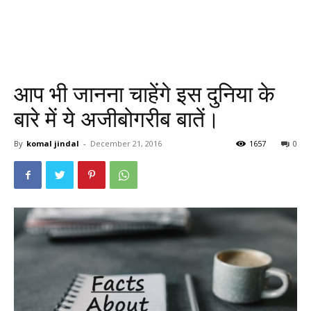
आप भी जानना चाहेंगे इस दुनिया के
बारे में ये अजीबोगरीब बातें।
By
komal jindal
-
December 21, 2016
1657
0