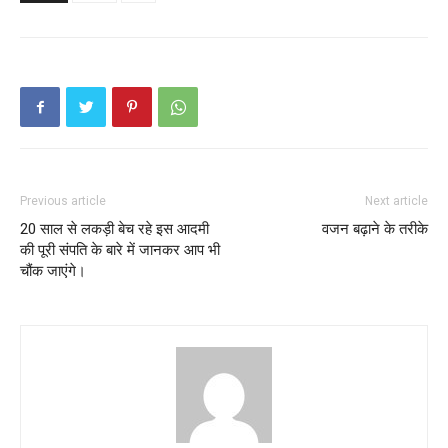
Previous article
Next article
20 साल से लकड़ी बेच रहे इस आदमी
वजन बढ़ाने के तरीके
की पूरी संपति के बारे में जानकर आप भी
चौंक जाएंगे।