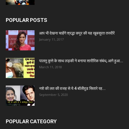
POPULAR POSTS
आप भी देखना चाहेंगे श्रद्धा कपूर की यह खूबसूरत तस्वीरें
January 11, 2017
पालतू कुत्ते के साथ लड़की ने बनाया शारीरिक संबंध, आगे हुआ...
March 11, 2018
नशे की लत की वजह से ये 4 बॉलीवुड सितारे रह...
September 5, 2020
POPULAR CATEGORY