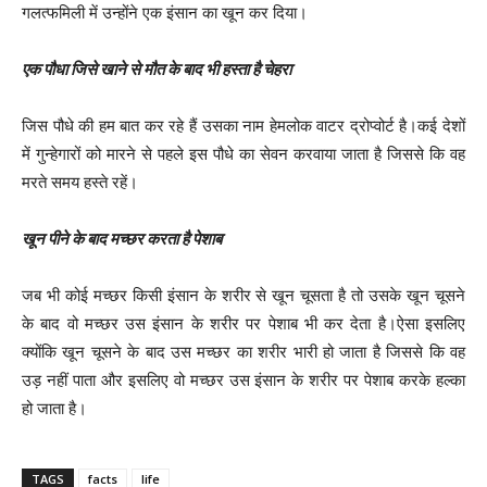
गलत्फमिली में उन्होंने एक इंसान का खून कर दिया।
एक पौधा जिसे खाने से मौत के बाद भी हस्ता है चेहरा
जिस पौधे की हम बात कर रहे हैं उसका नाम हेमलोक वाटर द्रोप्वोर्ट है।कई देशों
में गुन्हेगारों को मारने से पहले इस पौधे का सेवन करवाया जाता है जिससे कि वह
मरते समय हस्ते रहें।
खून पीने के बाद मच्छर करता है पेशाब
जब भी कोई मच्छर किसी इंसान के शरीर से खून चूसता है तो उसके खून चूसने
के बाद वो मच्छर उस इंसान के शरीर पर पेशाब भी कर देता है।ऐसा इसलिए
क्योंकि खून चूसने के बाद उस मच्छर का शरीर भारी हो जाता है जिससे कि वह
उड़ नहीं पाता और इसलिए वो मच्छर उस इंसान के शरीर पर पेशाब करके हल्का
हो जाता है।
TAGS
facts
life