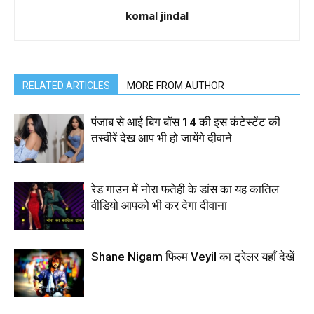
komal jindal
RELATED ARTICLES
MORE FROM AUTHOR
पंजाब से आई बिग बॉस 14 की इस कंटेस्टेंट की
तस्वीरें देख आप भी हो जायेंगे दीवाने
रेड गाउन में नोरा फतेही के डांस का यह कातिल
वीडियो आपको भी कर देगा दीवाना
Shane Nigam फिल्म Veyil का ट्रेलर यहाँ देखें