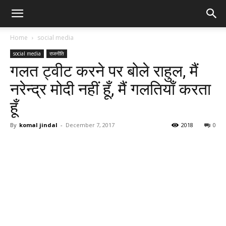
Home
social media
social media
राजनीति
गलत ट्वीट करने पर बोले राहुल, मैं
नरेन्द्र मोदी नहीं हूँ, मैं गलतियाँ करता
हूँ
By
komal jindal
-
December 7, 2017
2018
0