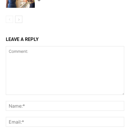
LEAVE A REPLY