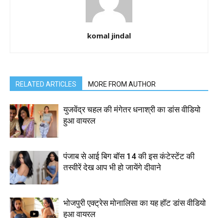
komal jindal
RELATED ARTICLES
MORE FROM AUTHOR
युजवेंद्र चहल की मंगेतर धनाश्री का डांस वीडियो
हुआ वायरल
पंजाब से आई बिग बॉस 14 की इस कंटेस्टेंट की
तस्वीरें देख आप भी हो जायेंगे दीवाने
भोजपुरी एक्ट्रेस मोनालिसा का यह हॉट डांस वीडियो
हुआ वायरल