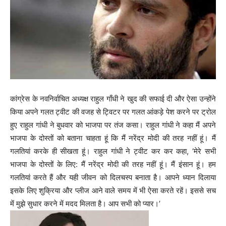
कांग्रेस के नवनिर्वाचित अध्यक्ष राहुल गाँधी ने खुद की सफाई दी और ऐसा उन्होंने
किया अपने गलत ट्वीट की वजह से ट्विटर पर गलत आंकड़े पेश करने पर ट्रोल
हुए राहुल गांधी ने बुधवार को भाजपा पर तंज कसा। राहुल गांधी ने कहा मैं अपने
भाजपा के दोस्तों को बताना चाहता हूं कि मैं नरेंद्र मोदी की तरह नहीं हूं। मैं
गलतियां करके ही सीखता हूं। राहुल गांधी ने ट्वीट कर कर कहा, ‘मेरे सभी
भाजपा के दोस्तों के लिए: मैं नरेंद्र मोदी की तरह नहीं हूं। मैं इंसान हूं। हम
गलतियां करते हैं और यही जीवन को दिलचस्प बनाता है। आपने ध्यान दिलाया
इसके लिए शुक्रिया और प्लीज आने वाले समय में भी ऐसा करते रहें। इससे सच
में मुझे सुधार करने में मदद मिलता है। आप सभी को प्यार।’