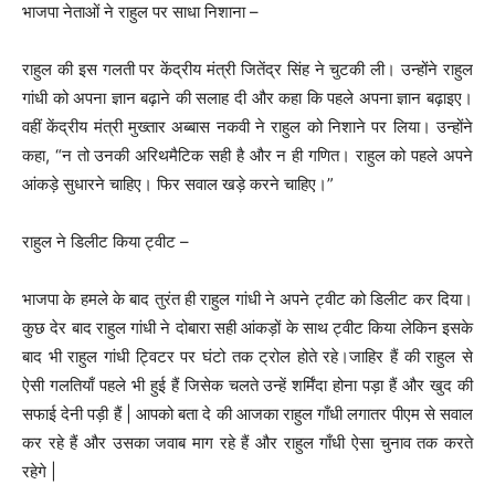
भाजपा नेताओं ने राहुल पर साधा निशाना –
राहुल की इस गलती पर केंद्रीय मंत्री जितेंद्र सिंह ने चुटकी ली। उन्होंने राहुल
गांधी को अपना ज्ञान बढ़ाने की सलाह दी और कहा कि पहले अपना ज्ञान बढ़ाइए।
वहीं केंद्रीय मंत्री मुख्तार अब्बास नकवी ने राहुल को निशाने पर लिया। उन्होंने
कहा, “न तो उनकी अरिथमैटिक सही है और न ही गणित। राहुल को पहले अपने
आंकड़े सुधारने चाहिए। फिर सवाल खड़े करने चाहिए।”
राहुल ने डिलीट किया ट्वीट –
भाजपा के हमले के बाद तुरंत ही राहुल गांधी ने अपने ट्वीट को डिलीट कर दिया।
कुछ देर बाद राहुल गांधी ने दोबारा सही आंकड़ों के साथ ट्वीट किया लेकिन इसके
बाद भी राहुल गांधी ट्विटर पर घंटो तक ट्रोल होते रहे।जाहिर हैं की राहुल से
ऐसी गलतियाँ पहले भी हुई हैं जिसेक चलते उन्हें शर्मिंदा होना पड़ा हैं और खुद की
सफाई देनी पड़ी हैं | आपको बता दे की आजका राहुल गाँधी लगातर पीएम से सवाल
कर रहे हैं और उसका जवाब माग रहे हैं और राहुल गाँधी ऐसा चुनाव तक करते
रहेगे |