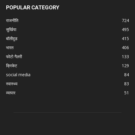
POPULAR CATEGORY
राजनीति
724
सुर्खिया
495
बॉलीवुड
415
भारत
406
फोटो गैलरी
133
क्रिकेट
129
social media
84
स्वास्थ्य
83
व्यापार
51