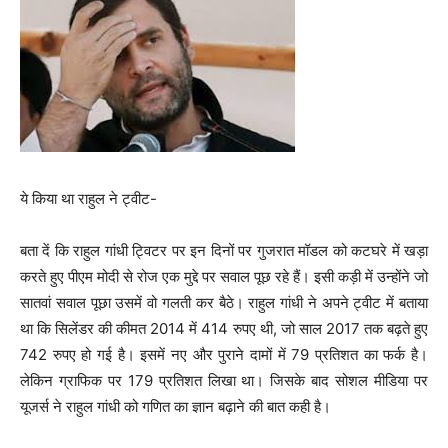
ये किया था राहुल ने ट्वीट-
बता दें कि राहुल गांधी ट्विटर पर इन दिनों पर गुजरात मॉडल को कटघरे में खड़ा
करते हुए पीएम मोदी से रोज एक मुद्दे पर सवाल पूछ रहे हैं। इसी कड़ी में उन्होंने जो
सातवां सवाल पूछा उसमें वो गलती कर बैठे। राहुल गांधी ने अपने ट्वीट में बताया
था कि सिलेंडर की कीमत 2014 में 414 रुपए थी, जो साल 2017 तक बढ़ते हुए
742 रुपए हो गई है। इसमें नए और पुराने दामों में 79 प्रतिशत का फर्क है।
लेकिन ग्राफिक पर 179 प्रतिशत लिखा था। जिसके बाद सोशल मीडिया पर
यूजर्स ने राहुल गांधी को गणित का ज्ञान बढ़ाने की बात कही है।