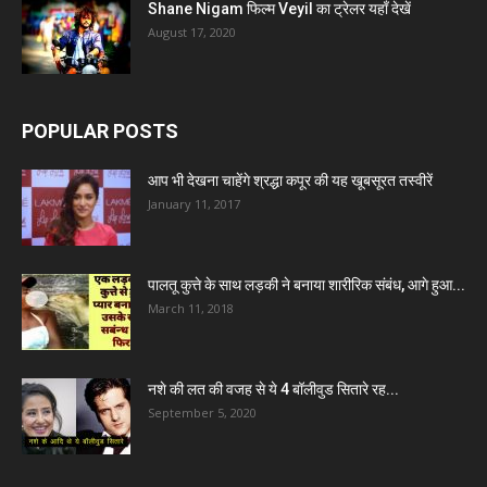
Shane Nigam फिल्म Veyil का ट्रेलर यहाँ देखें
August 17, 2020
POPULAR POSTS
आप भी देखना चाहेंगे श्रद्धा कपूर की यह खूबसूरत तस्वीरें
January 11, 2017
पालतू कुत्ते के साथ लड़की ने बनाया शारीरिक संबंध, आगे हुआ...
March 11, 2018
नशे की लत की वजह से ये 4 बॉलीवुड सितारे रह...
September 5, 2020