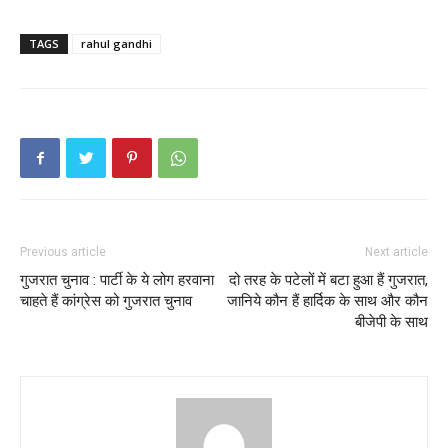
TAGS
rahul gandhi
Previous article
Next article
गुजरात चुनाव : पार्टी के ये लोग हरवाना
दो तरह के पटेलों में बटा हुआ हैं गुजरात,
चाहते हैं कांग्रेस को गुजरात चुनाव
जानिये कौन हैं हार्दिक के साथ और कौन
बीजेपी के साथ