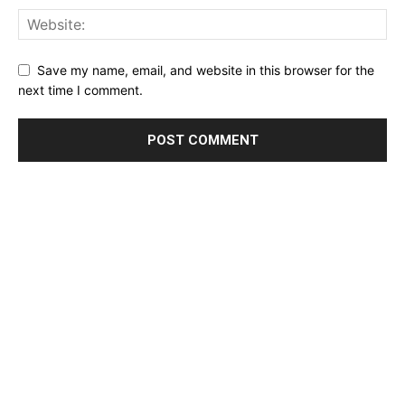
Save my name, email, and website in this browser for the
next time I comment.