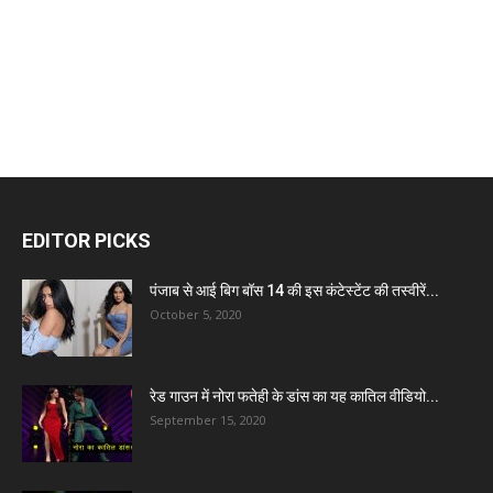
EDITOR PICKS
पंजाब से आई बिग बॉस 14 की इस कंटेस्टेंट की तस्वीरें...
October 5, 2020
रेड गाउन में नोरा फतेही के डांस का यह कातिल वीडियो...
September 15, 2020