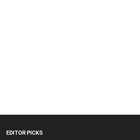
EDITOR PICKS