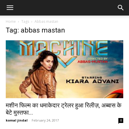
Home
Tags
Abbas mastan
Tag: abbas mastan
मशीन फिल्म का धमाकेदार ट्रेलर हुआ रिलीज़, अब्बास के
बेटे मुस्तफा...
komal jindal
-
February 24, 2017
0