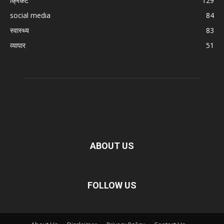
क्रिकेट
129
social media
84
स्वास्थ्य
83
व्यापार
51
ABOUT US
FOLLOW US