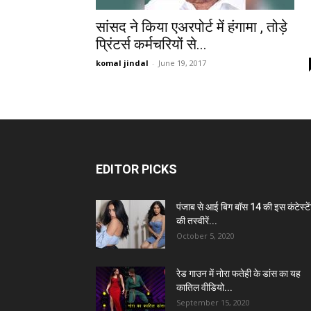
सांसद ने किया एअरपोर्ट में हंगामा , तोड़े
प्रिंटर्स कर्मचरियों से...
komal jindal
-
June 19, 2017
EDITOR PICKS
पंजाब से आई बिग बॉस 14 की इस कंटेस्टे
की तस्वीरें...
October 5, 2020
रेड गाउन में नोरा फतेही के डांस का यह
कातिल वीडियो...
September 15, 2020