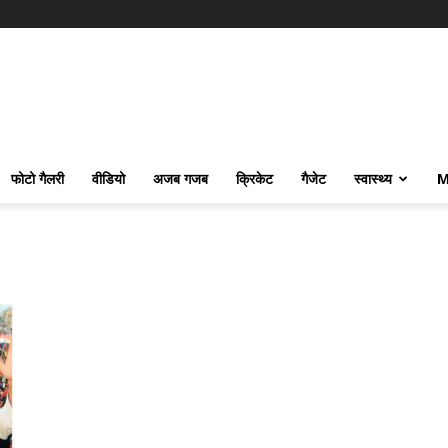
फोटो गैलरी
वीडियो
अजब गजब
क्रिकेट
गैजेट
स्वास्थ्य
M