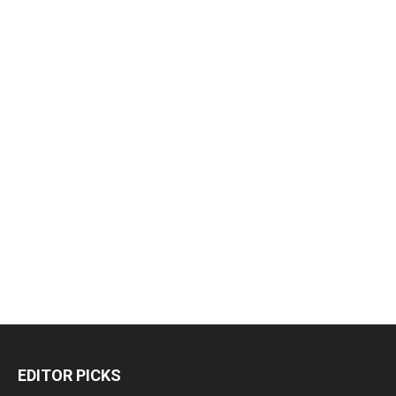
EDITOR PICKS