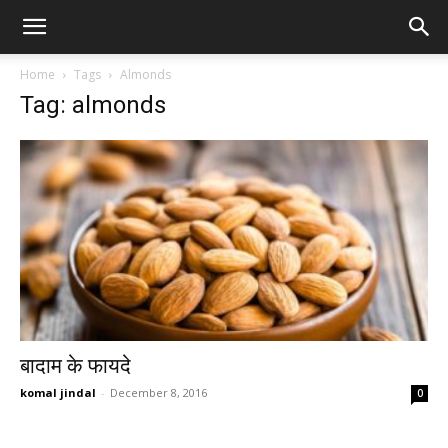
Home
Tags
Almonds
Tag: almonds
बादाम के फायदे
komal jindal
-
December 8, 2016
0