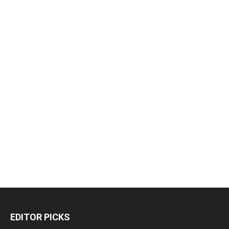
EDITOR PICKS