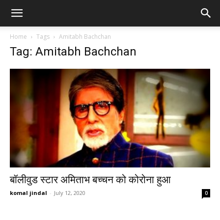
Home
Tags
Amitabh Bachchan
Tag: Amitabh Bachchan
बॉलीवुड स्टार अमिताभ बच्चन को कोरोना हुआ
komal jindal
-
July 12, 2020
0