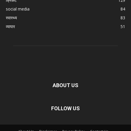
क्रिकेट
129
social media
84
स्वास्थ्य
83
व्यापार
51
ABOUT US
FOLLOW US