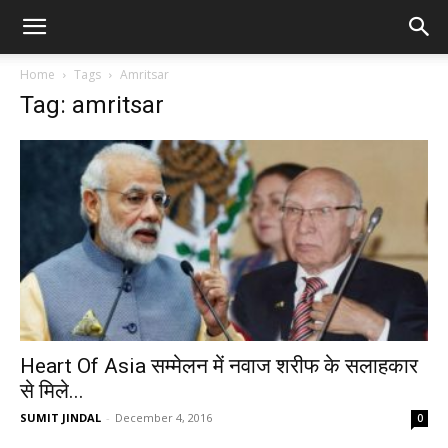
Home
Tags
Amritsar
Tag: amritsar
Heart Of Asia सम्मेलन में नवाज शरीफ के सलाहकार
से मिले...
SUMIT JINDAL
-
December 4, 2016
0