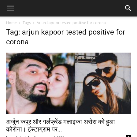
Home
Tags
Arjun kapoor tested positive for corona
Tag: arjun kapoor tested positive for
corona
अर्जुन कपूर और गर्लफ्रेंड मलाइका अरोरा को हुआ
कोरोना। इंस्टाग्राम पर...