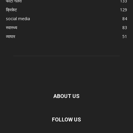
फोटो गैलरी
133
क्रिकेट
129
social media
84
स्वास्थ्य
83
व्यापार
51
ABOUT US
FOLLOW US